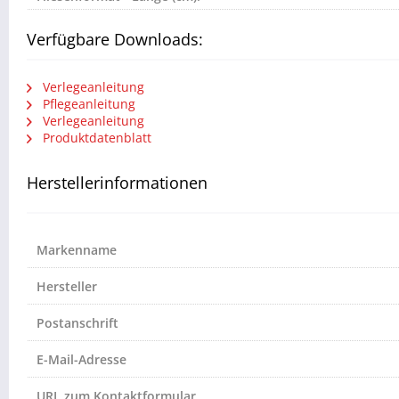
Verfügbare Downloads:
Verlegeanleitung
Pflegeanleitung
Verlegeanleitung
Produktdatenblatt
Herstellerinformationen
Markenname
Hersteller
Postanschrift
E-Mail-Adresse
URL zum Kontaktformular