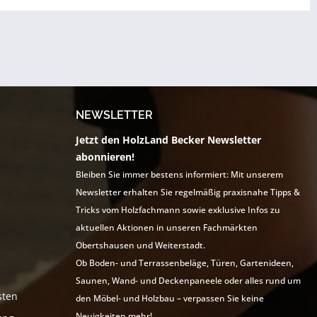
NEWSLETTER
Jetzt den HolzLand Becker Newsletter
abonnieren!
Bleiben Sie immer bestens informiert: Mit unserem
Newsletter erhalten Sie regelmäßig praxisnahe Tipps &
Tricks vom Holzfachmann sowie exklusive Infos zu
aktuellen Aktionen in unseren Fachmärkten
Obertshausen und Weiterstadt.
Ob Boden- und Terrassenbeläge, Türen, Gartenideen,
Saunen, Wand- und Deckenpaneele oder alles rund um
sten
den Möbel- und Holzbau – verpassen Sie keine
Neuigkeiten mehr!