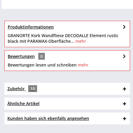
Produktinformationen
GRANORTE Kork Wandfliese DECODALLE Element rustic
black mit PARAWAX-Oberfläche...
mehr
Bewertungen
0
Bewertungen lesen und schreiben
mehr
Zubehör
10
Ähnliche Artikel
Kunden haben sich ebenfalls angesehen