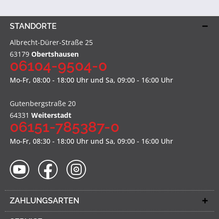
STANDORTE
Albrecht-Dürer-Straße 25
63179
Obertshausen
06104-9504-0
Mo-Fr, 08:00 - 18:00 Uhr und Sa, 09:00 - 16:00 Uhr
Gutenbergstraße 20
64331
Weiterstadt
06151-785387-0
Mo-Fr, 08:30 - 18:00 Uhr und Sa, 09:00 - 16:00 Uhr
ZAHLUNGSARTEN