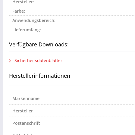
Hersteller:
Farbe:
Anwendungsbereich:
Lieferumfang:
Verfügbare Downloads:
Sicherheitsdatenblätter
Herstellerinformationen
Markenname
Hersteller
Postanschrift