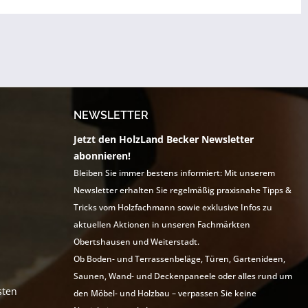
NEWSLETTER
Jetzt den HolzLand Becker Newsletter
abonnieren!
Bleiben Sie immer bestens informiert: Mit unserem
Newsletter erhalten Sie regelmäßig praxisnahe Tipps &
Tricks vom Holzfachmann sowie exklusive Infos zu
aktuellen Aktionen in unseren Fachmärkten
Obertshausen und Weiterstadt.
Ob Boden- und Terrassenbeläge, Türen, Gartenideen,
Saunen, Wand- und Deckenpaneele oder alles rund um
sten
den Möbel- und Holzbau – verpassen Sie keine