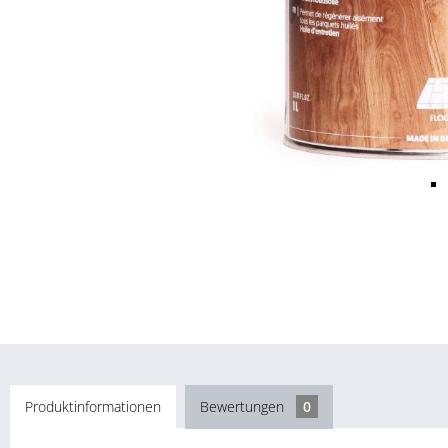
Produktinformationen
Bewertungen
0