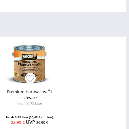
Premium Hartwachs-Öl
schwarz
Inhalt: 0,75 Liter
Inhalt
0.75 Liter
(30,65 € / 1 Liter)
UVP
22,99 €
26,90 €