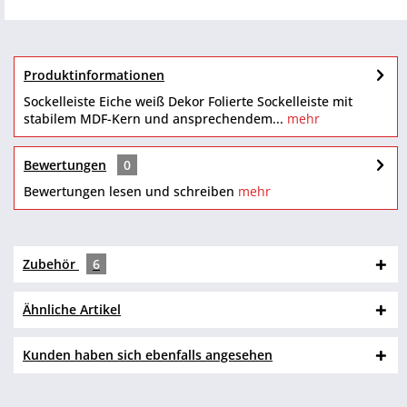
Produktinformationen
Sockelleiste Eiche weiß Dekor Folierte Sockelleiste mit
stabilem MDF-Kern und ansprechendem...
mehr
Bewertungen
0
Bewertungen lesen und schreiben
mehr
Zubehör
6
Ähnliche Artikel
Kunden haben sich ebenfalls angesehen