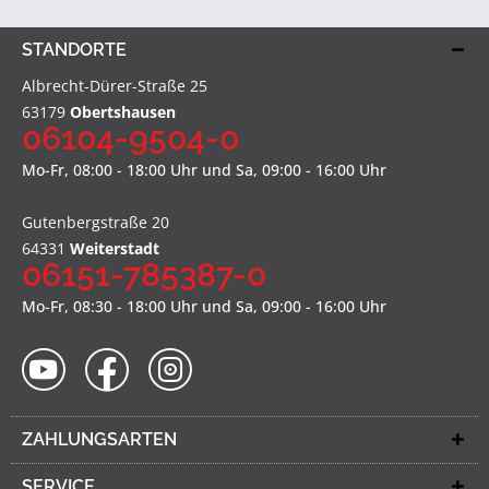
STANDORTE
Albrecht-Dürer-Straße 25
63179
Obertshausen
06104-9504-0
Mo-Fr, 08:00 - 18:00 Uhr und Sa, 09:00 - 16:00 Uhr
Gutenbergstraße 20
64331
Weiterstadt
06151-785387-0
Mo-Fr, 08:30 - 18:00 Uhr und Sa, 09:00 - 16:00 Uhr
ZAHLUNGSARTEN
SERVICE