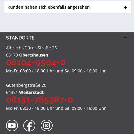
Kunden haben sich ebenfalls angesehen
STANDORTE
Albrecht-Dürer-Straße 25
63179
Obertshausen
06104-9504-0
Mo-Fr, 08:00 - 18:00 Uhr und Sa, 09:00 - 16:00 Uhr
Gutenbergstraße 20
64331
Weiterstadt
06151-785387-0
Mo-Fr, 08:30 - 18:00 Uhr und Sa, 09:00 - 16:00 Uhr