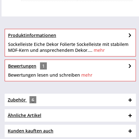
Produktinformationen
Sockelleiste Eiche Dekor Folierte Sockelleiste mit stabilem
MDF-Kern und ansprechendem Dekor....
mehr
Bewertungen
1
Bewertungen lesen und schreiben
mehr
Zubehör
6
Ähnliche Artikel
Kunden kauften auch