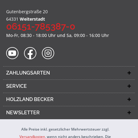
Gutenbergstraße 20
64331
Weiterstadt
06151-785387-0
Mo-Fr, 08:30 - 18:00 Uhr und Sa, 09:00 - 16:00 Uhr
ZAHLUNGSARTEN
SERVICE
HOLZLAND BECKER
NEWSLETTER
Alle Preise inkl. gesetzlicher Mehrwertsteuer zzgl.
Versandkosten
, wenn nicht anders beschrieben. Die