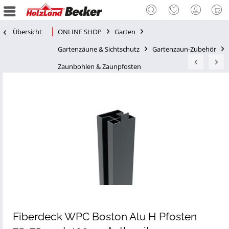
Übersicht
ONLINE SHOP
Garten
Gartenzäune & Sichtschutz
Gartenzaun-Zubehör
Zaunbohlen & Zaunpfosten
Fiberdeck WPC Boston Alu H Pfosten