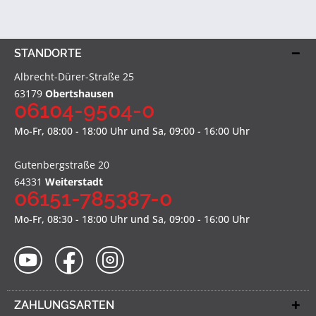
STANDORTE
Albrecht-Dürer-Straße 25
63179
Obertshausen
06104-9504-0
Mo-Fr, 08:00 - 18:00 Uhr und Sa, 09:00 - 16:00 Uhr
Gutenbergstraße 20
64331
Weiterstadt
06151-785387-0
Mo-Fr, 08:30 - 18:00 Uhr und Sa, 09:00 - 16:00 Uhr
ZAHLUNGSARTEN