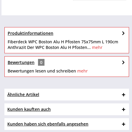
Produktinformationen
Fiberdeck WPC Boston Alu H Pfosten 75x75mm L 190cm
Anthrazit Der WPC Boston Alu H Pfosten...
mehr
Bewertungen
0
Bewertungen lesen und schreiben
mehr
Ähnliche Artikel
Kunden kauften auch
Kunden haben sich ebenfalls angesehen