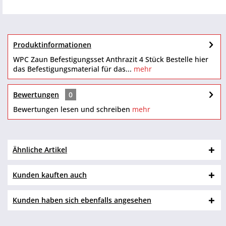
Produktinformationen
WPC Zaun Befestigungsset Anthrazit 4 Stück Bestelle hier
das Befestigungsmaterial für das...
mehr
Bewertungen
0
Bewertungen lesen und schreiben
mehr
Ähnliche Artikel
Kunden kauften auch
Kunden haben sich ebenfalls angesehen