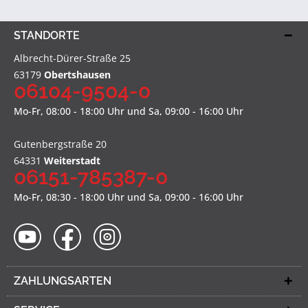
STANDORTE
Albrecht-Dürer-Straße 25
63179
Obertshausen
06104-9504-0
Mo-Fr, 08:00 - 18:00 Uhr und Sa, 09:00 - 16:00 Uhr
Gutenbergstraße 20
64331
Weiterstadt
06151-785387-0
Mo-Fr, 08:30 - 18:00 Uhr und Sa, 09:00 - 16:00 Uhr
ZAHLUNGSARTEN