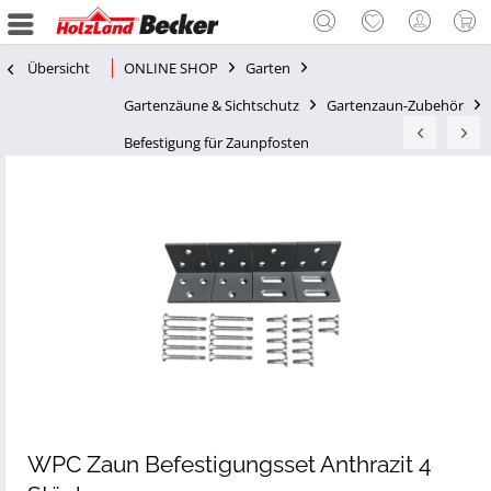
Übersicht
ONLINE SHOP
Garten
Gartenzäune & Sichtschutz
Gartenzaun-Zubehör
Befestigung für Zaunpfosten
WPC Zaun Befestigungsset Anthrazit 4