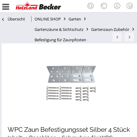
Übersicht
ONLINE SHOP
Garten
Gartenzäune & Sichtschutz
Gartenzaun-Zubehör
Befestigung für Zaunpfosten
WPC Zaun Befestigungsset Silber 4 Stück