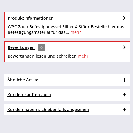
Produktinformationen
WPC Zaun Befestigungsset Silber 4 Stück Bestelle hier das
Befestigungsmaterial für das...
mehr
Bewertungen
0
Bewertungen lesen und schreiben
mehr
Ähnliche Artikel
Kunden kauften auch
Kunden haben sich ebenfalls angesehen