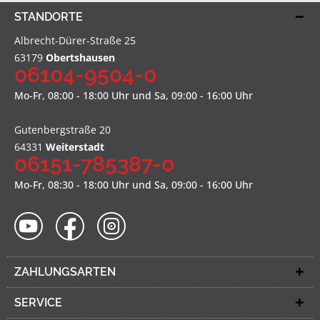
STANDORTE
Albrecht-Dürer-Straße 25
63179
Obertshausen
06104-9504-0
Mo-Fr, 08:00 - 18:00 Uhr und Sa, 09:00 - 16:00 Uhr
Gutenbergstraße 20
64331
Weiterstadt
06151-785387-0
Mo-Fr, 08:30 - 18:00 Uhr und Sa, 09:00 - 16:00 Uhr
ZAHLUNGSARTEN
SERVICE