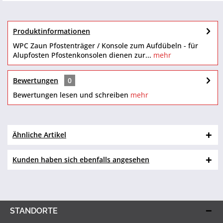
Produktinformationen
WPC Zaun Pfostenträger / Konsole zum Aufdübeln - für
Alupfosten Pfostenkonsolen dienen zur...
mehr
Bewertungen
0
Bewertungen lesen und schreiben
mehr
Ähnliche Artikel
Kunden haben sich ebenfalls angesehen
STANDORTE