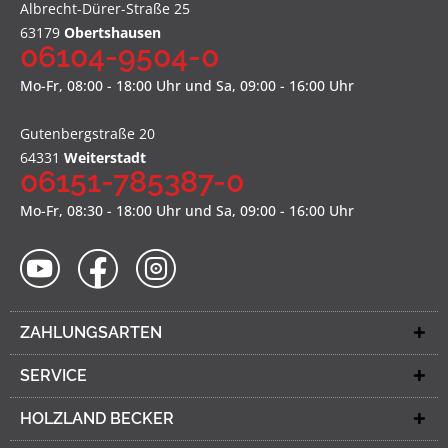
Albrecht-Dürer-Straße 25
63179
Obertshausen
06104-9504-0
Mo-Fr, 08:00 - 18:00 Uhr und Sa, 09:00 - 16:00 Uhr
Gutenbergstraße 20
64331
Weiterstadt
06151-785387-0
Mo-Fr, 08:30 - 18:00 Uhr und Sa, 09:00 - 16:00 Uhr
ZAHLUNGSARTEN
SERVICE
HOLZLAND BECKER