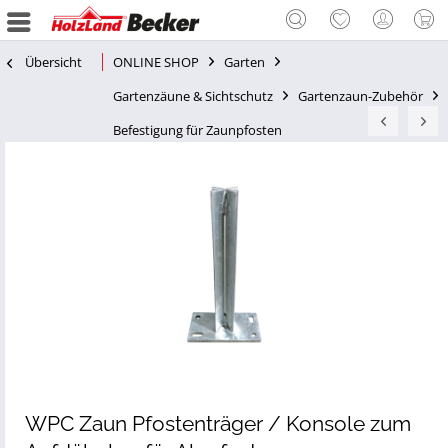
Übersicht
ONLINE SHOP
Garten
Gartenzäune & Sichtschutz
Gartenzaun-Zubehör
Befestigung für Zaunpfosten
WPC Zaun Pfostenträger / Konsole zum