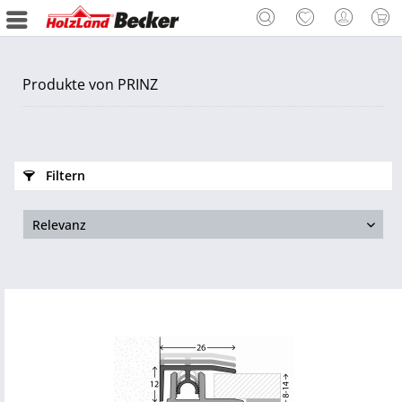
Produkte von PRINZ
Filtern