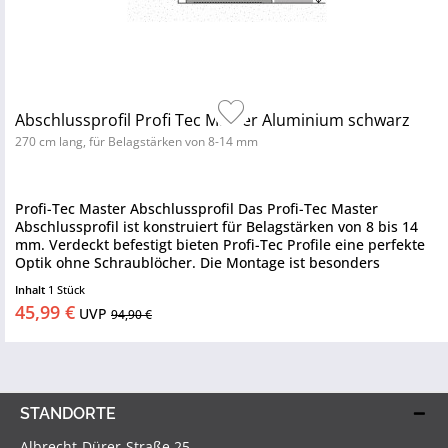
Abschlussprofil Profi Tec Master Aluminium schwarz
270 cm lang, für Belagstärken von 8-14 mm
Profi-Tec Master Abschlussprofil Das Profi-Tec Master
Abschlussprofil ist konstruiert für Belagstärken von 8 bis 14
mm. Verdeckt befestigt bieten Profi-Tec Profile eine perfekte
Optik ohne Schraublöcher. Die Montage ist besonders
schnell...
Inhalt
1 Stück
45,99 €
UVP
94,90 €
STANDORTE
Albrecht-Dürer-Straße 25