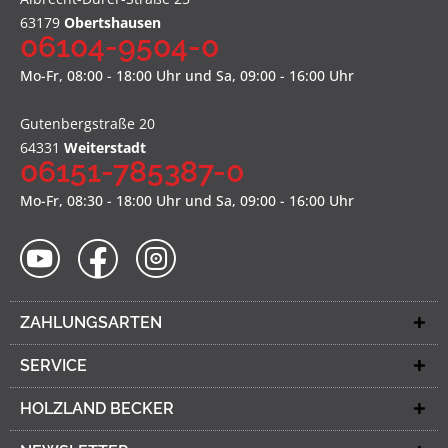
63179
Obertshausen
06104-9504-0
Mo-Fr, 08:00 - 18:00 Uhr und Sa, 09:00 - 16:00 Uhr
Gutenbergstraße 20
64331
Weiterstadt
06151-785387-0
Mo-Fr, 08:30 - 18:00 Uhr und Sa, 09:00 - 16:00 Uhr
ZAHLUNGSARTEN
SERVICE
HOLZLAND BECKER