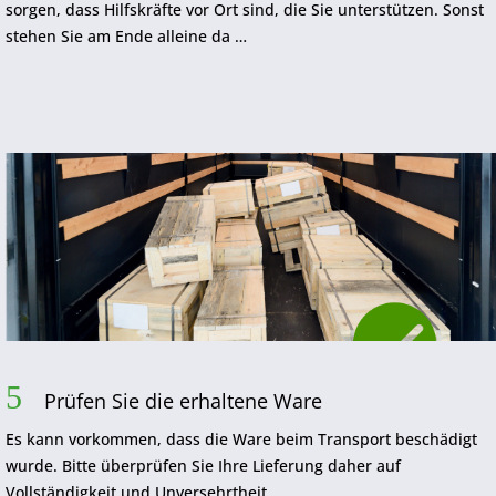
sorgen, dass Hilfskräfte vor Ort sind, die Sie unterstützen. Sonst
stehen Sie am Ende alleine da …
5
Prüfen Sie die erhaltene Ware
Es kann vorkommen, dass die Ware beim Transport beschädigt
wurde. Bitte überprüfen Sie Ihre Lieferung daher auf
Vollständigkeit und Unversehrtheit.