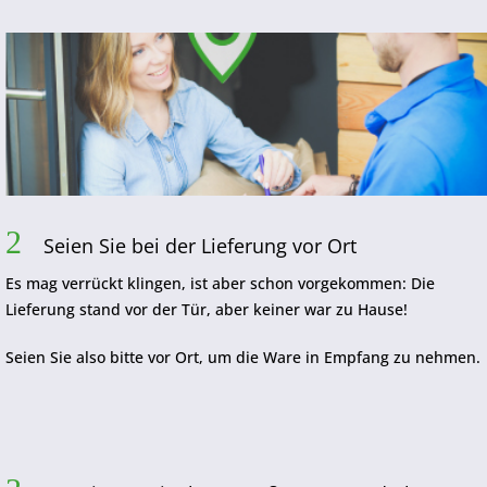
2
Seien Sie bei der Lieferung vor Ort
Es mag verrückt klingen, ist aber schon vorgekommen: Die
Lieferung stand vor der Tür, aber keiner war zu Hause!
Seien Sie also bitte vor Ort, um die Ware in Empfang zu nehmen.