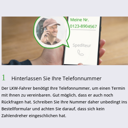
1
Hinterlassen Sie Ihre Telefonnummer
Der LKW-Fahrer benötigt Ihre Telefonnummer, um einen Termin
mit Ihnen zu vereinbaren. Gut möglich, dass er auch noch
Rückfragen hat. Schreiben Sie Ihre Nummer daher unbedingt ins
Bestellformular und achten Sie darauf, dass sich kein
Zahlendreher eingeschlichen hat.