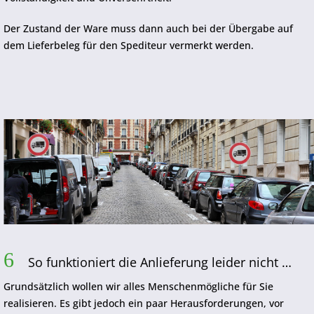
Der Zustand der Ware muss dann auch bei der Übergabe auf
dem Lieferbeleg für den Spediteur vermerkt werden.
6
So funktioniert die Anlieferung leider nicht …
Grundsätzlich wollen wir alles Menschenmögliche für Sie
realisieren. Es gibt jedoch ein paar Herausforderungen, vor