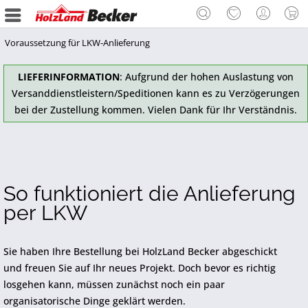
Voraussetzung für LKW-Anlieferung
LIEFERINFORMATION
: Aufgrund der hohen Auslastung von
Versanddienstleistern/Speditionen kann es zu Verzögerungen
bei der Zustellung kommen. Vielen Dank für Ihr Verständnis.
So funktioniert die Anlieferung
per LKW
Sie haben Ihre Bestellung bei HolzLand Becker abgeschickt
und freuen Sie auf Ihr neues Projekt. Doch bevor es richtig
losgehen kann, müssen zunächst noch ein paar
organisatorische Dinge geklärt werden.