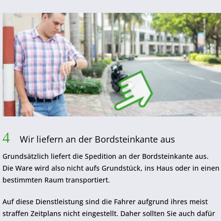
4
Wir liefern an der Bordsteinkante aus
Grundsätzlich liefert die Spedition an der Bordsteinkante aus.
Die Ware wird also nicht aufs Grundstück, ins Haus oder in einen
bestimmten Raum transportiert.
Auf diese Dienstleistung sind die Fahrer aufgrund ihres meist
straffen Zeitplans nicht eingestellt. Daher sollten Sie auch dafür