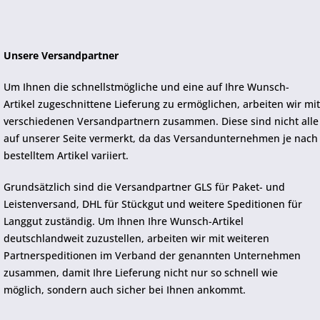
Unsere Versandpartner
Um Ihnen die schnellstmögliche und eine auf Ihre Wunsch-
Artikel zugeschnittene Lieferung zu ermöglichen, arbeiten wir mit
verschiedenen Versandpartnern zusammen. Diese sind nicht alle
auf unserer Seite vermerkt, da das Versandunternehmen je nach
bestelltem Artikel variiert.
Grundsätzlich sind die Versandpartner GLS für Paket- und
Leistenversand, DHL für Stückgut und weitere Speditionen für
Langgut zuständig. Um Ihnen Ihre Wunsch-Artikel
deutschlandweit zuzustellen, arbeiten wir mit weiteren
Partnerspeditionen im Verband der genannten Unternehmen
zusammen, damit Ihre Lieferung nicht nur so schnell wie
möglich, sondern auch sicher bei Ihnen ankommt.