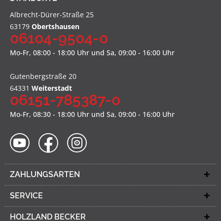
Albrecht-Dürer-Straße 25
63179
Obertshausen
06104-9504-0
Mo-Fr, 08:00 - 18:00 Uhr und Sa, 09:00 - 16:00 Uhr
Gutenbergstraße 20
64331
Weiterstadt
06151-785387-0
Mo-Fr, 08:30 - 18:00 Uhr und Sa, 09:00 - 16:00 Uhr
ZAHLUNGSARTEN
SERVICE
HOLZLAND BECKER