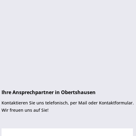
Ihre Ansprechpartner in Obertshausen
Kontaktieren Sie uns telefonisch, per Mail oder Kontaktformular.
Wir freuen uns auf Sie!