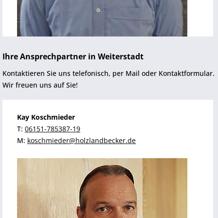
Ihre Ansprechpartner in Weiterstadt
Kontaktieren Sie uns telefonisch, per Mail oder Kontaktformular.
Wir freuen uns auf Sie!
Kay Koschmieder
T:
06151-785387-19
M:
koschmieder@holzlandbecker.de