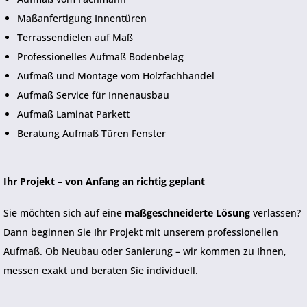
Maßanfertigung Innentüren
Terrassendielen auf Maß
Professionelles Aufmaß Bodenbelag
Aufmaß und Montage vom Holzfachhandel
Aufmaß Service für Innenausbau
Aufmaß Laminat Parkett
Beratung Aufmaß Türen Fenster
Ihr Projekt – von Anfang an richtig geplant
Sie möchten sich auf eine
maßgeschneiderte Lösung
verlassen?
Dann beginnen Sie Ihr Projekt mit unserem professionellen
Aufmaß. Ob Neubau oder Sanierung – wir kommen zu Ihnen,
messen exakt und beraten Sie individuell.