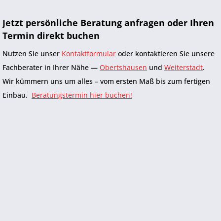
Jetzt persönliche Beratung anfragen oder Ihren
Termin
direkt
buchen
Nutzen Sie unser
Kontaktformular
oder kontaktieren Sie unsere
Fachberater in Ihrer Nähe —
Obertshausen
und
Weiterstadt
.
Wir kümmern uns um alles – vom ersten Maß bis zum fertigen
Einbau.
Beratungstermin hier buchen!