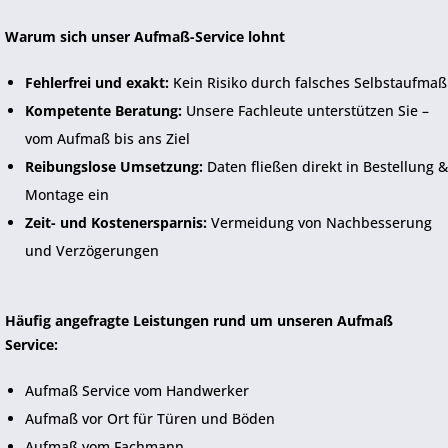
Warum sich unser Aufmaß-Service lohnt
Fehlerfrei und exakt:
Kein Risiko durch falsches Selbstaufmaß
Kompetente Beratung:
Unsere Fachleute unterstützen Sie –
vom Aufmaß bis ans Ziel
Reibungslose Umsetzung:
Daten fließen direkt in Bestellung &
Montage ein
Zeit- und Kostenersparnis:
Vermeidung von Nachbesserung
und Verzögerungen
Häufig angefragte Leistungen rund um unseren Aufmaß
Service:
Aufmaß Service vom Handwerker
Aufmaß vor Ort für Türen und Böden
Aufmaß vom Fachmann