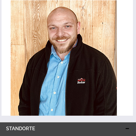
STANDORTE