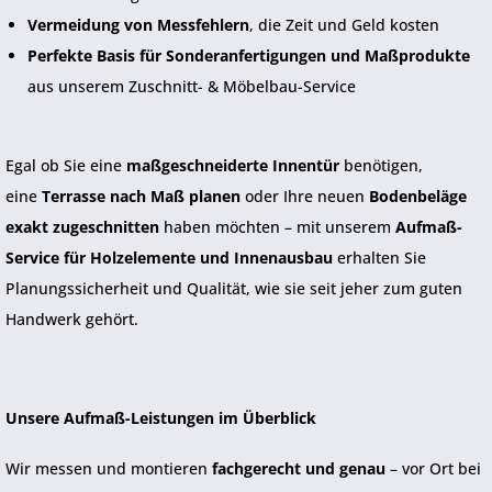
Vermeidung von Messfehlern
, die Zeit und Geld kosten
Perfekte Basis für Sonderanfertigungen und Maßprodukte
aus unserem Zuschnitt- & Möbelbau-Service
Egal ob Sie eine
maßgeschneiderte Innentür
benötigen,
eine
Terrasse nach Maß planen
oder Ihre neuen
Bodenbeläge
exakt zugeschnitten
haben möchten – mit unserem
Aufmaß-
Service für Holzelemente und Innenausbau
erhalten Sie
Planungssicherheit und Qualität, wie sie seit jeher zum guten
Handwerk gehört.
Unsere Aufmaß-Leistungen im Überblick
Wir messen und montieren
fachgerecht und genau
– vor Ort bei