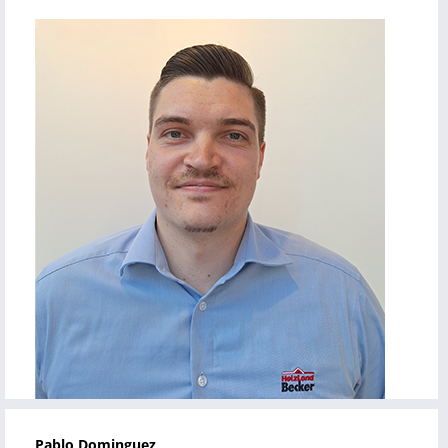
Pablo Dominguez