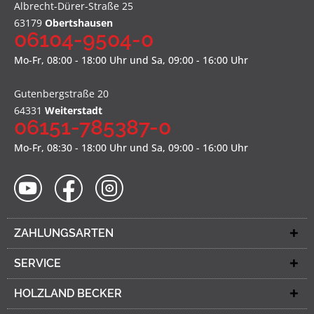
Albrecht-Dürer-Straße 25
63179
Obertshausen
06104-9504-0
Mo-Fr, 08:00 - 18:00 Uhr und Sa, 09:00 - 16:00 Uhr
Gutenbergstraße 20
64331
Weiterstadt
06151-785387-0
Mo-Fr, 08:30 - 18:00 Uhr und Sa, 09:00 - 16:00 Uhr
ZAHLUNGSARTEN
SERVICE
HOLZLAND BECKER