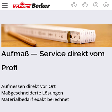
Aufmaß — Service direkt vom
Profi
Aufmessen direkt vor Ort
Maßgeschneiderte Lösungen
Materialbedarf exakt berechnet