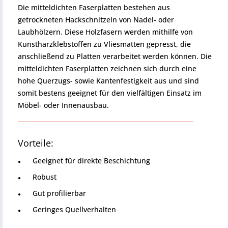
Die mitteldichten Faserplatten bestehen aus
getrockneten Hackschnitzeln von Nadel- oder
Laubhölzern. Diese Holzfasern werden mithilfe von
Kunstharzklebstoffen zu Vliesmatten gepresst, die
anschließend zu Platten verarbeitet werden können. Die
mitteldichten Faserplatten zeichnen sich durch eine
hohe Querzugs- sowie Kantenfestigkeit aus und sind
somit bestens geeignet für den vielfältigen Einsatz im
Möbel- oder Innenausbau.
Vorteile:
Geeignet für direkte Beschichtung
Robust
Gut profilierbar
Geringes Quellverhalten