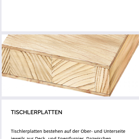
TISCHLERPLATTEN
Tischlerplatten bestehen auf der Ober- und Unterseite
jeweils aus Deck- und Sperrfurnier. Dazwischen