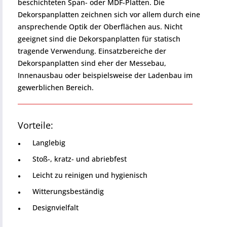
beschichteten Span- oder MDF-Platten. Die
Dekorspanplatten zeichnen sich vor allem durch eine
ansprechende Optik der Oberflächen aus. Nicht
geeignet sind die Dekorspanplatten für statisch
tragende Verwendung. Einsatzbereiche der
Dekorspanplatten sind eher der Messebau,
Innenausbau oder beispielsweise der Ladenbau im
gewerblichen Bereich.
Vorteile:
Langlebig
Stoß-, kratz- und abriebfest
Leicht zu reinigen und hygienisch
Witterungsbeständig
Designvielfalt