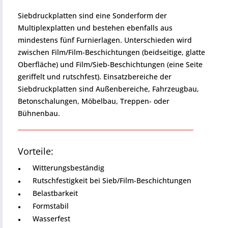
Siebdruckplatten sind eine Sonderform der
Multiplexplatten und bestehen ebenfalls aus
mindestens fünf Furnierlagen. Unterschieden wird
zwischen Film/Film-Beschichtungen (beidseitige, glatte
Oberfläche) und Film/Sieb-Beschichtungen (eine Seite
geriffelt und rutschfest). Einsatzbereiche der
Siebdruckplatten sind Außenbereiche, Fahrzeugbau,
Betonschalungen, Möbelbau, Treppen- oder
Bühnenbau.
Vorteile:
Witterungsbeständig
Rutschfestigkeit bei Sieb/Film-Beschichtungen
Belastbarkeit
Formstabil
Wasserfest