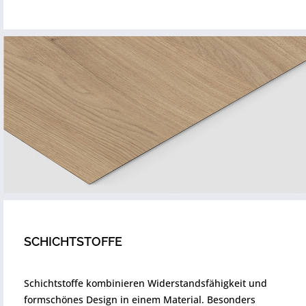
SCHICHTSTOFFE
Schichtstoffe kombinieren Widerstandsfähigkeit und
formschönes Design in einem Material. Besonders