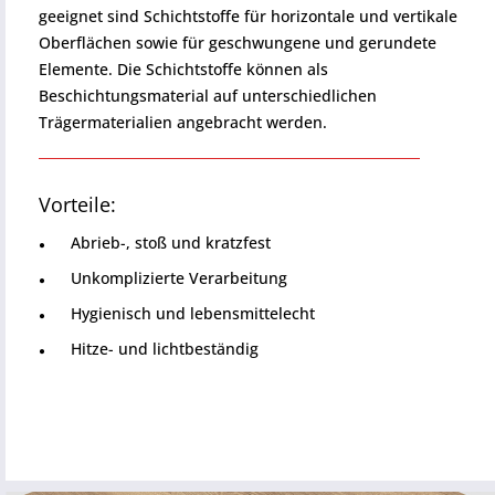
geeignet sind Schichtstoffe für horizontale und vertikale
Oberflächen sowie für geschwungene und gerundete
Elemente. Die Schichtstoffe können als
Beschichtungsmaterial auf unterschiedlichen
Trägermaterialien angebracht werden.
Vorteile:
Abrieb-, stoß und kratzfest
Unkomplizierte Verarbeitung
Hygienisch und lebensmittelecht
Hitze- und lichtbeständig