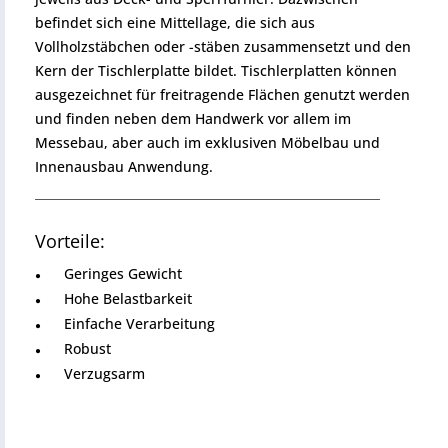
befindet sich eine Mittellage, die sich aus
Vollholzstäbchen oder -stäben zusammensetzt und den
Kern der Tischlerplatte bildet. Tischlerplatten können
ausgezeichnet für freitragende Flächen genutzt werden
und finden neben dem Handwerk vor allem im
Messebau, aber auch im exklusiven Möbelbau und
Innenausbau Anwendung.
Vorteile:
Geringes Gewicht
Hohe Belastbarkeit
Einfache Verarbeitung
Robust
Verzugsarm