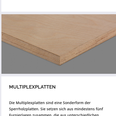
MULTIPLEXPLATTEN
Die Multiplexplatten sind eine Sonderform der
Sperrholzplatten. Sie setzen sich aus mindestens fünf
Furnierlagen zusammen, die aus unterschiedlichen