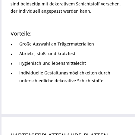
sind beidseitig mit dekorativem Schichtstoff versehen,
der individuell angepasst werden kann.
Vorteile:
Große Auswahl an Trägermaterialien
Abrieb-, stoß- und kratzfest
Hygienisch und lebensmittelecht
Individuelle Gestaltungsmöglichkeiten durch
unterschiedliche dekorative Schichtstoffe