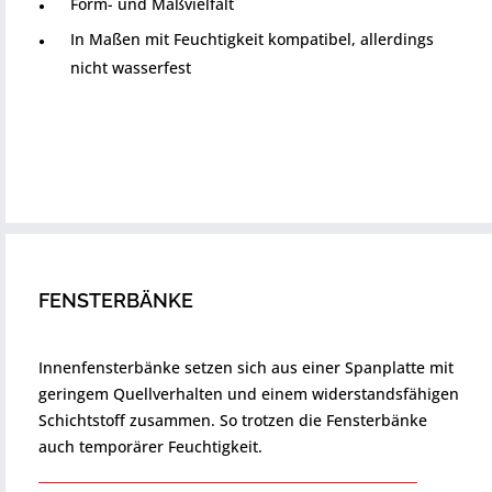
Form- und Maßvielfalt
In Maßen mit Feuchtigkeit kompatibel, allerdings
nicht wasserfest
FENSTERBÄNKE
Innenfensterbänke setzen sich aus einer Spanplatte mit
geringem Quellverhalten und einem widerstandsfähigen
Schichtstoff zusammen. So trotzen die Fensterbänke
auch temporärer Feuchtigkeit.