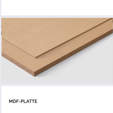
MDF-PLATTE