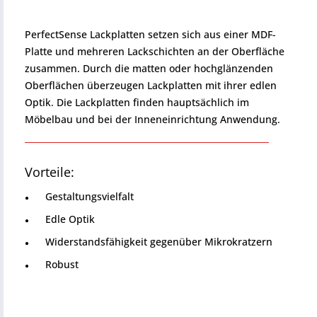
PerfectSense Lackplatten setzen sich aus einer MDF-
Platte und mehreren Lackschichten an der Oberfläche
zusammen. Durch die matten oder hochglänzenden
Oberflächen überzeugen Lackplatten mit ihrer edlen
Optik. Die Lackplatten finden hauptsächlich im
Möbelbau und bei der Inneneinrichtung Anwendung.
Vorteile:
Gestaltungsvielfalt
Edle Optik
Widerstandsfähigkeit gegenüber Mikrokratzern
Robust