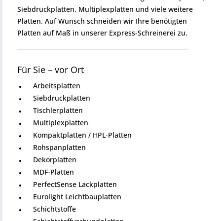
Siebdruckplatten, Multiplexplatten und viele weitere
Platten. Auf Wunsch schneiden wir Ihre benötigten
Platten auf Maß in unserer Express-Schreinerei zu.
Für Sie – vor Ort
Arbeitsplatten
Siebdruckplatten
Tischlerplatten
Multiplexplatten
Kompaktplatten / HPL-Platten
Rohspanplatten
Dekorplatten
MDF-Platten
PerfectSense Lackplatten
Eurolight Leichtbauplatten
Schichtstoffe