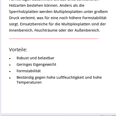
Holzarten bestehen können. Anders als die
Sperrholzplatten werden Multiplexplatten unter großem
Druck verleimt, was für eine noch höhere Formstabilität
sorgt. Einsatzbereiche für die Multiplexplatten sind der
Innenbereich, Feuchträume oder der Außenbereich.
Vorteile:
Robust und belastbar
Geringes Eigengewicht
Formstabilität
Beständig gegen hohe Luftfeuchtigkeit und hohe
Temperaturen