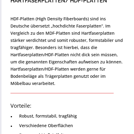
HARTFASERPLATTEN/ HDF-PLATTEN
HDF-Platten (High Density Fiberboards) sind ins
Deutsche übersetzt „hochdichte Faserplatten“. Im
Vergleich zu den MDF-Platten sind Hartfaserplatten
stärker verdichtet und somit robuster, formstabiler und
tragfähiger. Besonders ist hierbei, dass die
Hartfaserplatten/HDF-Platten nicht dick sein müssen,
um die genannten Eigenschaften aufweisen zu können.
Hartfaserplatten/HDF-Platten werden gerne für
Bodenbeläge als Trägerplatten genutzt oder im
Möbelbau verarbeitet.
Vorteile:
Robust, formstabil, tragfähig
Verschiedene Oberflächen