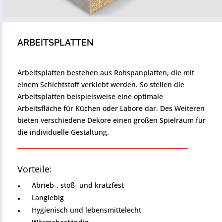
ARBEITSPLATTEN
Arbeitsplatten bestehen aus Rohspanplatten, die mit
einem Schichtstoff verklebt werden. So stellen die
Arbeitsplatten beispielsweise eine optimale
Arbeitsfläche für Küchen oder Labore dar. Des Weiteren
bieten verschiedene Dekore einen großen Spielraum für
die individuelle Gestaltung.
Vorteile:
Abrieb-, stoß- und kratzfest
Langlebig
Hygienisch und lebensmittelecht