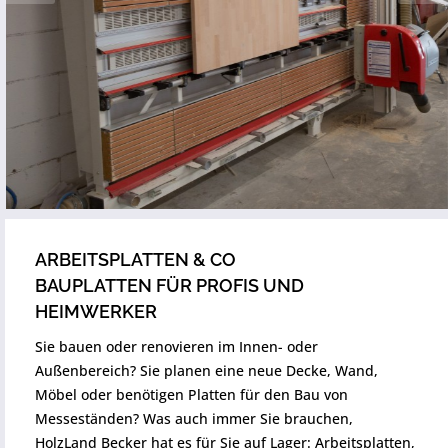
ARBEITSPLATTEN & CO
BAUPLATTEN FÜR PROFIS UND
HEIMWERKER
Sie bauen oder renovieren im Innen- oder
Außenbereich? Sie planen eine neue Decke, Wand,
Möbel oder benötigen Platten für den Bau von
Messeständen? Was auch immer Sie brauchen,
HolzLand Becker hat es für Sie auf Lager: Arbeitsplatten,