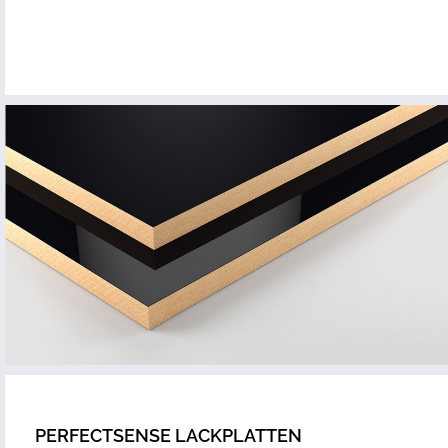
PERFECTSENSE LACKPLATTEN