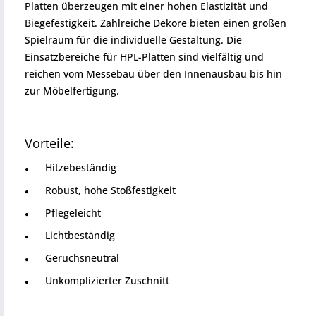
Platten überzeugen mit einer hohen Elastizität und
Biegefestigkeit. Zahlreiche Dekore bieten einen großen
Spielraum für die individuelle Gestaltung. Die
Einsatzbereiche für HPL-Platten sind vielfältig und
reichen vom Messebau über den Innenausbau bis hin
zur Möbelfertigung.
Vorteile:
Hitzebeständig
Robust, hohe Stoßfestigkeit
Pflegeleicht
Lichtbeständig
Geruchsneutral
Unkomplizierter Zuschnitt