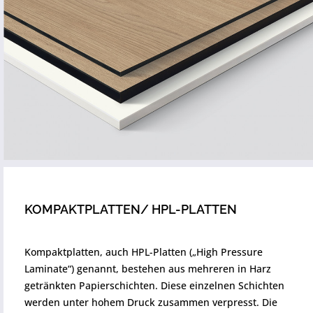
KOMPAKTPLATTEN/ HPL-PLATTEN
Kompaktplatten, auch HPL-Platten („High Pressure
Laminate“) genannt, bestehen aus mehreren in Harz
getränkten Papierschichten. Diese einzelnen Schichten
werden unter hohem Druck zusammen verpresst. Die