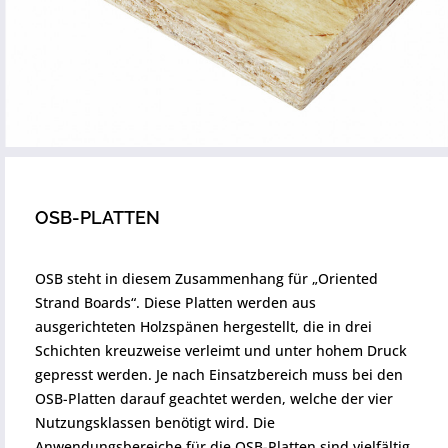
OSB-PLATTEN
OSB steht in diesem Zusammenhang für „Oriented
Strand Boards“. Diese Platten werden aus
ausgerichteten Holzspänen hergestellt, die in drei
Schichten kreuzweise verleimt und unter hohem Druck
gepresst werden. Je nach Einsatzbereich muss bei den
OSB-Platten darauf geachtet werden, welche der vier
Nutzungsklassen benötigt wird. Die
Anwendungsbereiche für die OSB-Platten sind vielfältig