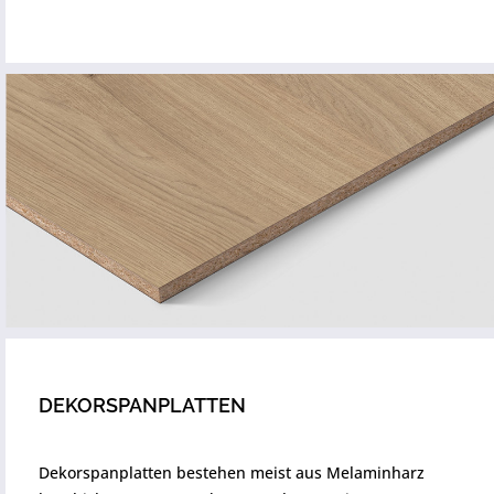
DEKORSPANPLATTEN
Dekorspanplatten bestehen meist aus Melaminharz