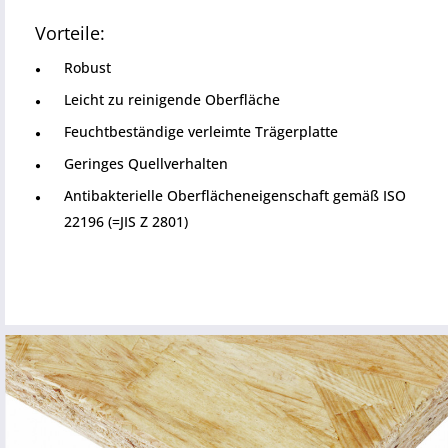
Vorteile:
Robust
Leicht zu reinigende Oberfläche
Feuchtbeständige verleimte Trägerplatte
Geringes Quellverhalten
Antibakterielle Oberflächeneigenschaft gemäß ISO
22196 (=JIS Z 2801)