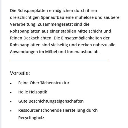
Die Rohspanplatten ermöglichen durch ihren
dreischichtigen Spanaufbau eine mühelose und saubere
Verarbeitung. Zusammengesetzt sind die
Rohspanplatten aus einer stabilen Mittelschicht und
feinen Deckschichten. Die Einsatzmöglichkeiten der
Rohspanplatten sind vielseitig und decken nahezu alle
Anwendungen im Möbel und Innenausbau ab.
Vorteile:
Feine Oberflächenstruktur
Helle Holzoptik
Gute Beschichtungseigenschaften
Ressourcenschonende Herstellung durch
Recyclingholz