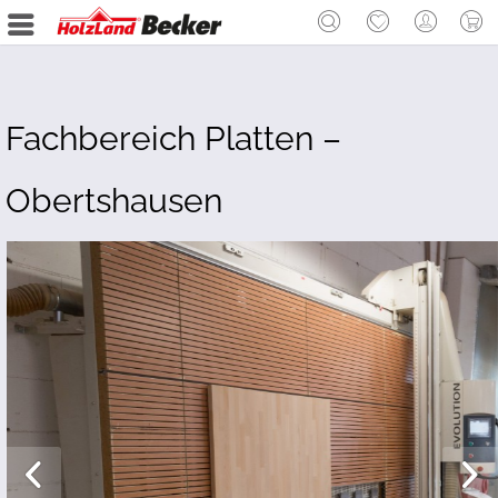
Fachbereich Platten –
Obertshausen