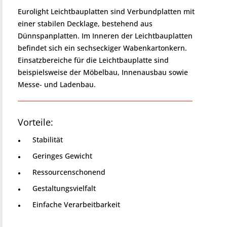
Eurolight Leichtbauplatten sind Verbundplatten mit
einer stabilen Decklage, bestehend aus
Dünnspanplatten. Im Inneren der Leichtbauplatten
befindet sich ein sechseckiger Wabenkartonkern.
Einsatzbereiche für die Leichtbauplatte sind
beispielsweise der Möbelbau, Innenausbau sowie
Messe- und Ladenbau.
Vorteile:
Stabilität
Geringes Gewicht
Ressourcenschonend
Gestaltungsvielfalt
Einfache Verarbeitbarkeit