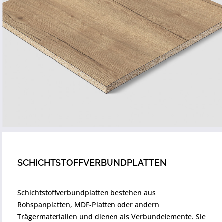
SCHICHTSTOFFVERBUNDPLATTEN
Schichtstoffverbundplatten bestehen aus
Rohspanplatten, MDF-Platten oder andern
Trägermaterialien und dienen als Verbundelemente. Sie