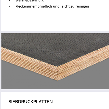
Wärmebeständig
Fleckenunempfindlich und leicht zu reinigen
SIEBDRUCKPLATTEN