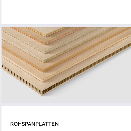
ROHSPANPLATTEN