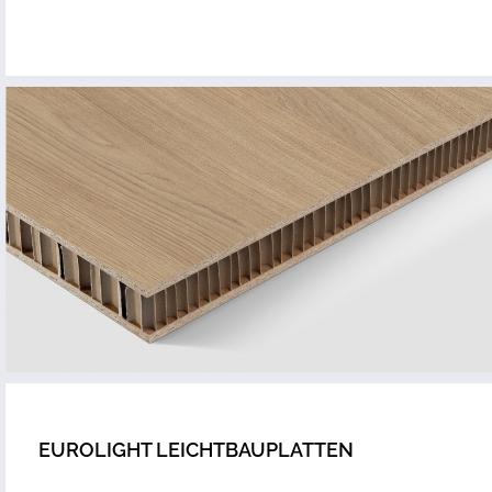
EUROLIGHT LEICHTBAUPLATTEN