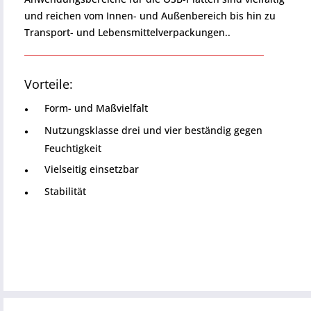
und reichen vom Innen- und Außenbereich bis hin zu
Transport- und Lebensmittelverpackungen..
Vorteile:
Form- und Maßvielfalt
Nutzungsklasse drei und vier beständig gegen
Feuchtigkeit
Vielseitig einsetzbar
Stabilität