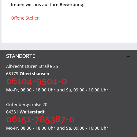
freuen wir uns auf Ihre Bewerbung.
Offene Stellen
STANDORTE
Albrecht-Dürer-Straße 25
63179
Obertshausen
06104-9504-0
Mo-Fr, 08:00 - 18:00 Uhr und Sa, 09:00 - 16:00 Uhr
Gutenbergstraße 20
64331
Weiterstadt
06151-785387-0
Mo-Fr, 08:30 - 18:00 Uhr und Sa, 09:00 - 16:00 Uhr