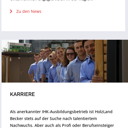
Zu den News
KARRIERE
Als anerkannter IHK-Ausbildungsbetrieb ist HolzLand
Becker stets auf der Suche nach talentiertem
Nachwuchs. Aber auch als Profi oder Berufseinsteiger