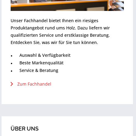
Unser Fachhandel bietet Ihnen ein riesiges
Produktangebot rund ums Holz. Dazu liefern wir
qualifizierten Service und erstklassige Beratung.
Entdecken Sie, was wir für Sie tun können.
Auswahl & Verfügbarkeit
Beste Markenqualität
Service & Beratung
Zum Fachhandel
ÜBER UNS