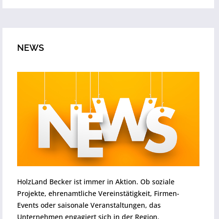
NEWS
HolzLand Becker ist immer in Aktion. Ob soziale
Projekte, ehrenamtliche Vereinstätigkeit, Firmen-
Events oder saisonale Veranstaltungen, das
Unternehmen engagiert sich in der Region.