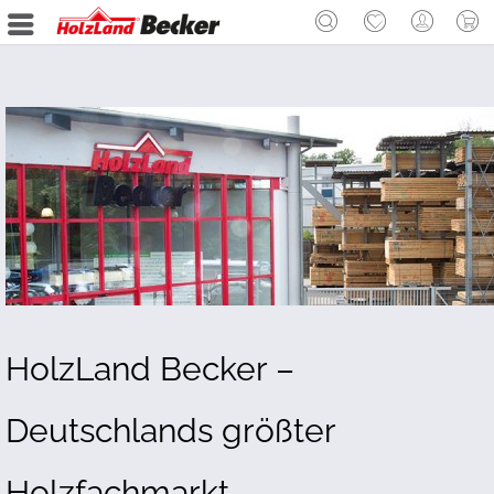
HolzLand Becker –
Deutschlands größter
Holzfachmarkt