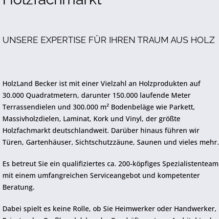
UNSERE EXPERTISE FÜR IHREN TRAUM AUS HOLZ
HolzLand Becker ist mit einer Vielzahl an Holzprodukten auf
30.000 Quadratmetern, darunter 150.000 laufende Meter
Terrassendielen und 300.000 m² Bodenbeläge wie Parkett,
Massivholzdielen, Laminat, Kork und Vinyl, der größte
Holzfachmarkt deutschlandweit. Darüber hinaus führen wir
Türen, Gartenhäuser, Sichtschutzzäune, Saunen und vieles mehr.
Es betreut Sie ein qualifiziertes ca. 200-köpfiges Spezialistenteam
mit einem umfangreichen Serviceangebot und kompetenter
Beratung.
Dabei spielt es keine Rolle, ob Sie Heimwerker oder Handwerker,