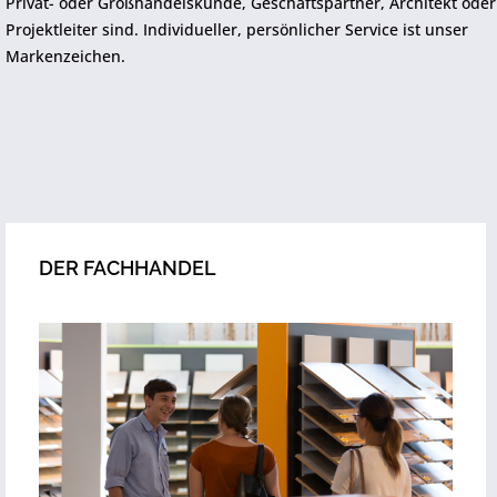
Privat- oder Großhandelskunde, Geschäftspartner, Architekt oder
Projektleiter sind. Individueller, persönlicher Service ist unser
Markenzeichen.
DER FACHHANDEL