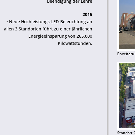
Beendigung der Lehre
2015
• Neue Hochleistungs-LED-Beleuchtung an
allen 3 Standorten führt zu einer jährlichen
Energieeinsparung von 265.000
Kilowattstunden.
Erweiteru
Standort 