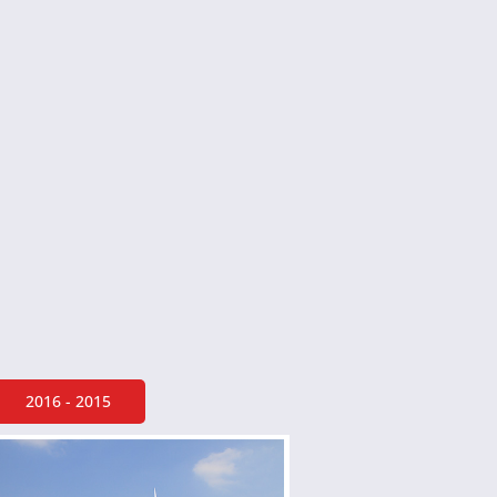
2016 - 2015