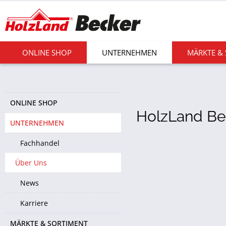
ONLINE SHOP
UNTERNEHMEN
MÄRKTE &
ONLINE SHOP
HolzLand Bec
UNTERNEHMEN
Fachhandel
Über Uns
News
Karriere
MÄRKTE & SORTIMENT