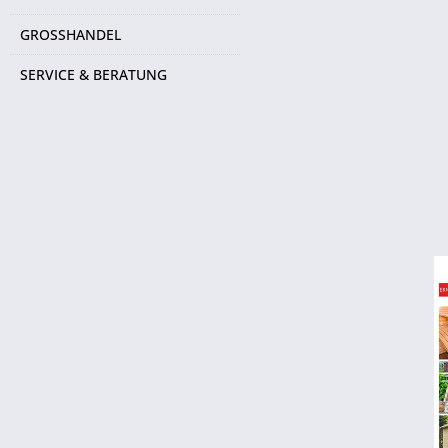
GROSSHANDEL
SERVICE & BERATUNG