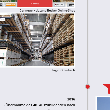
Der neue HolzLand Becker Online-Shop
Lager Offenbach
2016
• Übernahme des 40. Auszubildenden nach