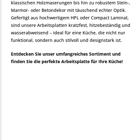
klassischen Holzmaserungen bis hin zu robustem Stein-,
Marmor- oder Betondekor mit täuschend echter Optik.
Gefertigt aus hochwertigem HPL oder Compact Laminat,
sind unsere Arbeitsplatten kratzfest, hitzebeständig und
wasserabweisend – ideal für eine Küche, die nicht nur
funktional, sondern auch stilvoll und designstark ist.
Entdecken Sie unser umfangreiches Sortiment und
finden Sie die perfekte Arbeitsplatte für Ihre Küche!