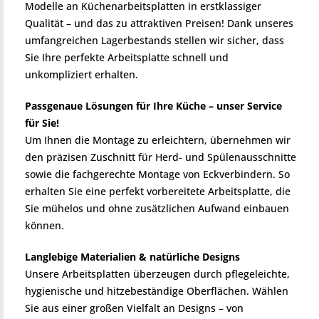
Modelle an Küchenarbeitsplatten in erstklassiger
Qualität – und das zu attraktiven Preisen! Dank unseres
umfangreichen Lagerbestands stellen wir sicher, dass
Sie Ihre perfekte Arbeitsplatte schnell und
unkompliziert erhalten.
Passgenaue Lösungen für Ihre Küche – unser Service
für Sie!
Um Ihnen die Montage zu erleichtern, übernehmen wir
den präzisen Zuschnitt für Herd- und Spülenausschnitte
sowie die fachgerechte Montage von Eckverbindern. So
erhalten Sie eine perfekt vorbereitete Arbeitsplatte, die
Sie mühelos und ohne zusätzlichen Aufwand einbauen
können.
Langlebige Materialien & natürliche Designs
Unsere Arbeitsplatten überzeugen durch pflegeleichte,
hygienische und hitzebeständige Oberflächen. Wählen
Sie aus einer großen Vielfalt an Designs – von