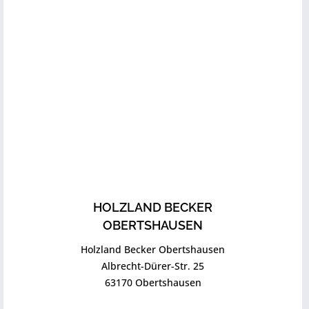
HOLZLAND BECKER
OBERTSHAUSEN
Holzland Becker Obertshausen
Albrecht-Dürer-Str. 25
63170 Obertshausen