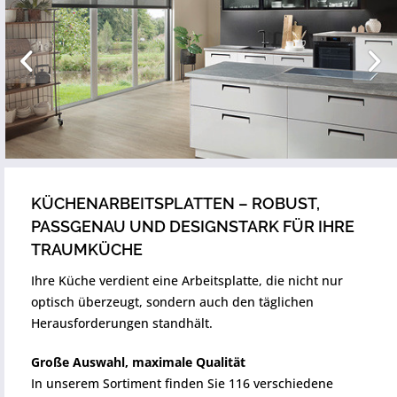
KÜCHENARBEITSPLATTEN – ROBUST,
PASSGENAU UND DESIGNSTARK FÜR IHRE
TRAUMKÜCHE
Ihre Küche verdient eine Arbeitsplatte, die nicht nur
optisch überzeugt, sondern auch den täglichen
Herausforderungen standhält.
Große Auswahl, maximale Qualität
In unserem Sortiment finden Sie 116 verschiedene