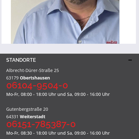
STANDORTE
Albrecht-Dürer-Straße 25
63179
Obertshausen
06104-9504-0
Mo-Fr, 08:00 - 18:00 Uhr und Sa, 09:00 - 16:00 Uhr
Gutenbergstraße 20
64331
Weiterstadt
06151-785387-0
Mo-Fr, 08:30 - 18:00 Uhr und Sa, 09:00 - 16:00 Uhr