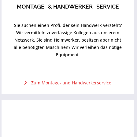
MONTAGE- & HANDWERKER- SERVICE
Sie suchen einen Profi, der sein Handwerk versteht?
Wir vermitteln zuverlässige Kollegen aus unserem
Netzwerk. Sie sind Heimwerker, besitzen aber nicht
alle benötigten Maschinen? Wir verleihen das nötige
Equipment.
Zum Montage- und Handwerkerservice