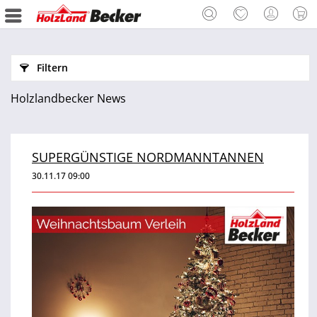
Filtern
Holzlandbecker News
SUPERGÜNSTIGE NORDMANNTANNEN
30.11.17 09:00