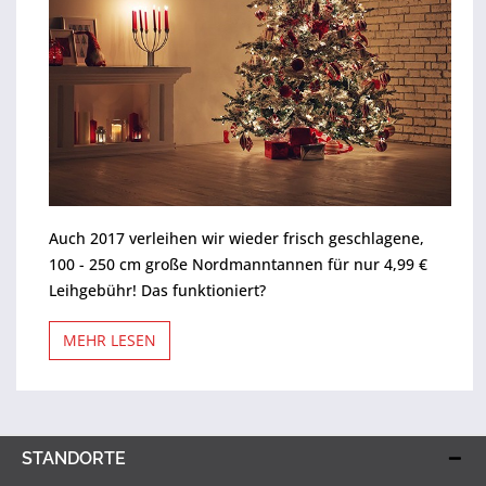
Auch 2017 verleihen wir wieder frisch geschlagene,
100 - 250 cm große Nordmanntannen für nur 4,99 €
Leihgebühr! Das funktioniert?
MEHR LESEN
STANDORTE