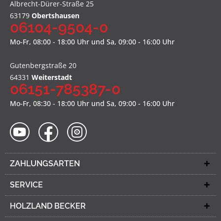
Albrecht-Dürer-Straße 25
63179
Obertshausen
06104-9504-0
Mo-Fr, 08:00 - 18:00 Uhr und Sa, 09:00 - 16:00 Uhr
Gutenbergstraße 20
64331
Weiterstadt
06151-785387-0
Mo-Fr, 08:30 - 18:00 Uhr und Sa, 09:00 - 16:00 Uhr
ZAHLUNGSARTEN
SERVICE
HOLZLAND BECKER