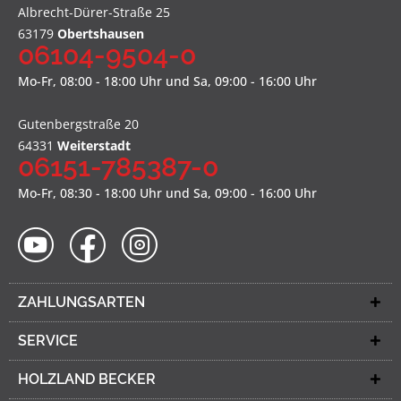
Albrecht-Dürer-Straße 25
63179
Obertshausen
06104-9504-0
Mo-Fr, 08:00 - 18:00 Uhr und Sa, 09:00 - 16:00 Uhr
Gutenbergstraße 20
64331
Weiterstadt
06151-785387-0
Mo-Fr, 08:30 - 18:00 Uhr und Sa, 09:00 - 16:00 Uhr
ZAHLUNGSARTEN
SERVICE
HOLZLAND BECKER