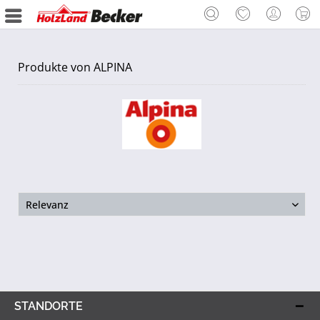
Produkte von ALPINA
STANDORTE