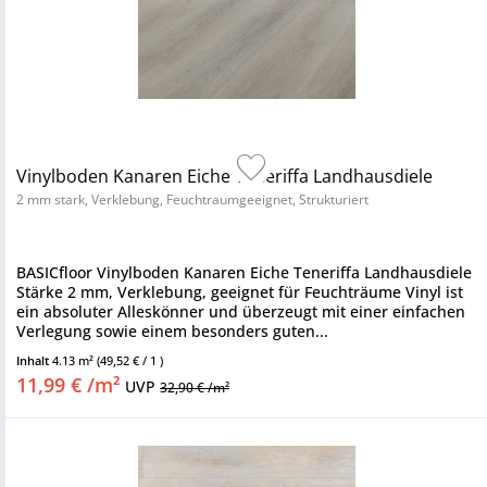
Vinylboden Kanaren Eiche Teneriffa Landhausdiele
2 mm stark, Verklebung, Feuchtraumgeeignet, Strukturiert
BASICfloor Vinylboden Kanaren Eiche Teneriffa Landhausdiele
Stärke 2 mm, Verklebung, geeignet für Feuchträume Vinyl ist
ein absoluter Alleskönner und überzeugt mit einer einfachen
Verlegung sowie einem besonders guten...
Inhalt
4.13 m²
(49,52 € / 1 )
11,99 € /m²
UVP
32,90 € /m²