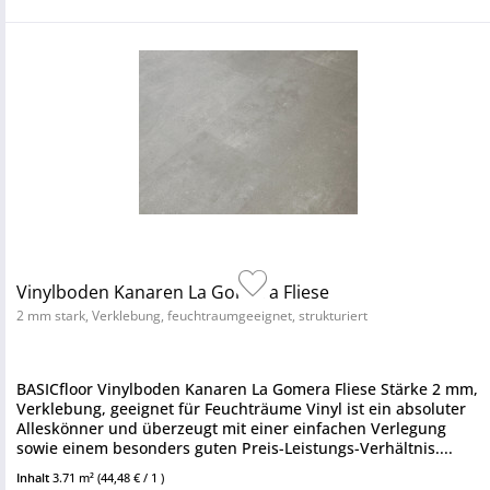
Vinylboden Kanaren La Gomera Fliese
2 mm stark, Verklebung, feuchtraumgeeignet, strukturiert
BASICfloor Vinylboden Kanaren La Gomera Fliese Stärke 2 mm,
Verklebung, geeignet für Feuchträume Vinyl ist ein absoluter
Alleskönner und überzeugt mit einer einfachen Verlegung
sowie einem besonders guten Preis-Leistungs-Verhältnis....
Inhalt
3.71 m²
(44,48 € / 1 )