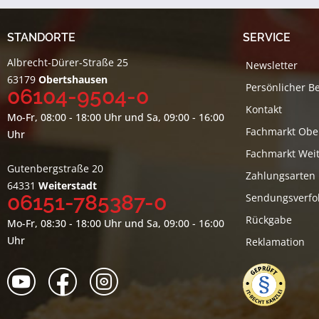
STANDORTE
SERVICE
Albrecht-Dürer-Straße 25
Newsletter
63179
Obertshausen
Persönlicher B
06104-9504-0
Kontakt
Mo-Fr, 08:00 - 18:00 Uhr und Sa, 09:00 - 16:00
Fachmarkt Obe
Uhr
Fachmarkt Weit
Gutenbergstraße 20
Zahlungsarten
64331
Weiterstadt
06151-785387-0
Sendungsverfo
Rückgabe
Mo-Fr, 08:30 - 18:00 Uhr und Sa, 09:00 - 16:00
Uhr
Reklamation