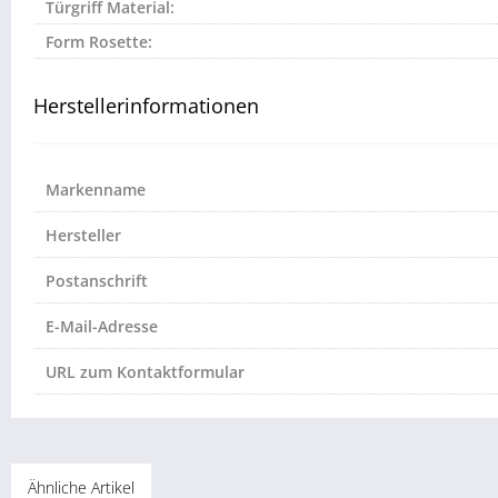
Türgriff Material:
Form Rosette:
Herstellerinformationen
Markenname
Hersteller
Postanschrift
E-Mail-Adresse
URL zum Kontaktformular
Ähnliche Artikel