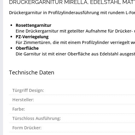
DRÜCKERGARNITUR MIRELLA, EDELSTAHL MAT
Drückergarnitur in Profilzylinderausführung mit rundem L-For
Rosettengarnitur
Eine Drückergarnitur mit geteilter Aufnahme für Drücker
PZ-Verriegelung
Für Zimmertüren, die mit einem Profilzylinder verriegelt w
Oberfläche
Die Garnitur ist mit einer Oberfläche aus Edelstahl ausges
Technische Daten
Türgriff Design:
Hersteller:
Farbe:
Türschloss Ausführung:
Form Drücker: