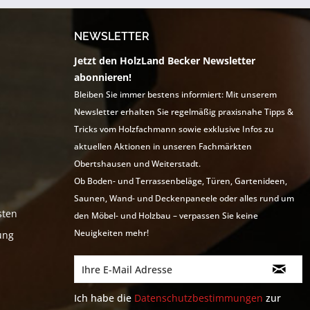
NEWSLETTER
Jetzt den HolzLand Becker Newsletter
abonnieren!
Bleiben Sie immer bestens informiert: Mit unserem
Newsletter erhalten Sie regelmäßig praxisnahe Tipps &
Tricks vom Holzfachmann sowie exklusive Infos zu
aktuellen Aktionen in unseren Fachmärkten
Obertshausen und Weiterstadt.
Ob Boden- und Terrassenbeläge, Türen, Gartenideen,
Saunen, Wand- und Deckenpaneele oder alles rund um
sten
den Möbel- und Holzbau – verpassen Sie keine
Neuigkeiten mehr!
ung
Ich habe die
Datenschutzbestimmungen
zur