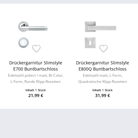
Drückergarnitur Slimstyle
Drückergarnitur Slimstyle
E700 Buntbartschloss
E800Q Buntbartschloss
Edelstahl poliert / matt, Bi-Color,
Edelstahl matt, L-Form,
L-Form, Runde Klipp-Rosetten
Quadratische Klipp-Rosetten
Inhalt
1 Stück
Inhalt
1 Stück
21,99 €
31,99 €