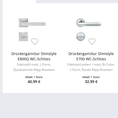
Drückergarnitur Slimstyle
Drückergarnitur Slimstyle
E800Q WC-Schloss
E700 WC-Schloss
Edelstahl matt, L-Form,
Edelstahl poliert / matt, Bi-Color,
Quadratische Klipp-Rosetten
L-Form, Runde Klipp-Rosetten
Inhalt
1 Stück
Inhalt
1 Stück
40,99 €
32,99 €