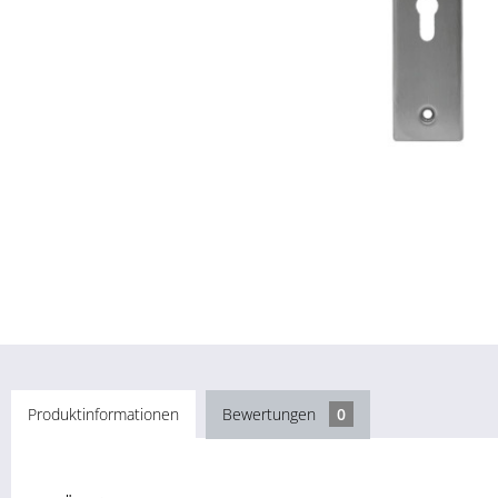
Produktinformationen
Bewertungen
0