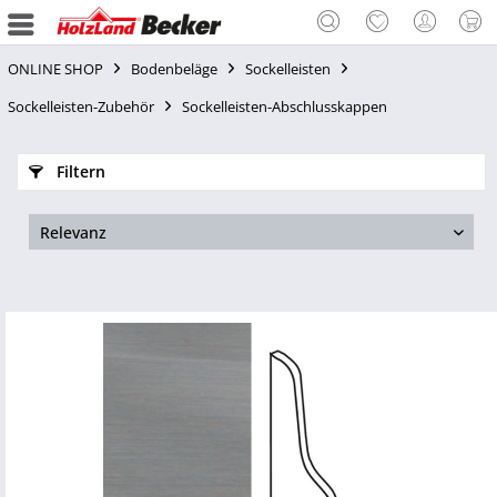
ONLINE SHOP
Bodenbeläge
Sockelleisten
Sockelleisten-Zubehör
Sockelleisten-Abschlusskappen
Filtern