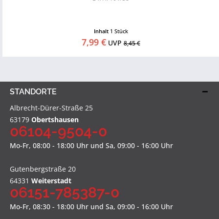
Inhalt
1 Stück
7,99 €
UVP
8,45 €
STANDORTE
Albrecht-Dürer-Straße 25
63179
Obertshausen
06104-9504-0
Mo-Fr, 08:00 - 18:00 Uhr und Sa, 09:00 - 16:00 Uhr
Gutenbergstraße 20
64331
Weiterstadt
06151-785387-0
Mo-Fr, 08:30 - 18:00 Uhr und Sa, 09:00 - 16:00 Uhr