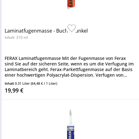
Laminatfugenmasse - Buche dunkel
Inhalt: 310 ml
FERAX Laminatfugenmasse Mit der Fugenmasse von Ferax
sind Sie auf der sicheren Seite, wenn es um die Verfugung im
Laminatbereich geht. Ferax-Parkettfugenmasse auf der Basis
einer hochwertigen Polyacrylat-Dispersion. Verfugen von...
Inhalt
0.31 Liter
(64,48 € / 1 Liter)
19,99 €