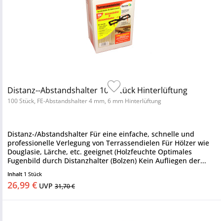
Distanz--Abstandshalter 100 Stück Hinterlüftung
100 Stück, FE-Abstandshalter 4 mm, 6 mm Hinterlüftung
Distanz-/Abstandshalter Für eine einfache, schnelle und
professionelle Verlegung von Terrassendielen Für Hölzer wie
Douglasie, Lärche, etc. geeignet (Holzfeuchte Optimales
Fugenbild durch Distanzhalter (Bolzen) Kein Aufliegen der...
Inhalt
1 Stück
26,99 €
UVP
31,70 €