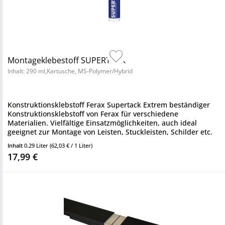
Montageklebestoff SUPERTACK
Inhalt: 290 ml,Kartusche, MS-Polymer/Hybrid
Konstruktionsklebstoff Ferax Supertack Extrem beständiger
Konstruktionsklebstoff von Ferax für verschiedene
Materialien. Vielfältige Einsatzmöglichkeiten, auch ideal
geeignet zur Montage von Leisten, Stuckleisten, Schilder etc.
Sehr...
Inhalt
0.29 Liter
(62,03 € / 1 Liter)
17,99 €