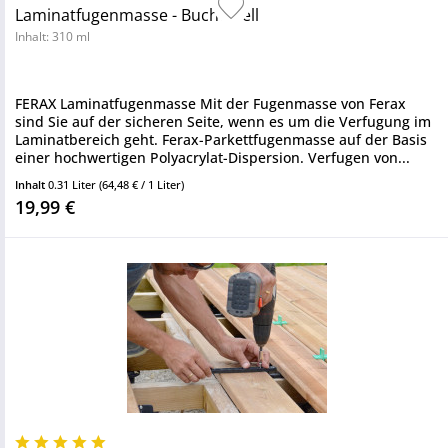
Laminatfugenmasse - Buche hell
Inhalt: 310 ml
FERAX Laminatfugenmasse Mit der Fugenmasse von Ferax
sind Sie auf der sicheren Seite, wenn es um die Verfugung im
Laminatbereich geht. Ferax-Parkettfugenmasse auf der Basis
einer hochwertigen Polyacrylat-Dispersion. Verfugen von...
Inhalt
0.31 Liter
(64,48 € / 1 Liter)
19,99 €