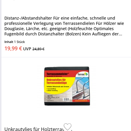
Distanz-/Abstandshalter Für eine einfache, schnelle und
professionelle Verlegung von Terrassendielen Für Hölzer wie
Douglasie, Lärche, etc. geeignet (Holzfeuchte Optimales
Fugenbild durch Distanzhalter (Bolzen) Kein Aufliegen der...
Inhalt
1 Stück
19,99 €
UVP
24,89 €
Unkrautvlies für Holzterrassen