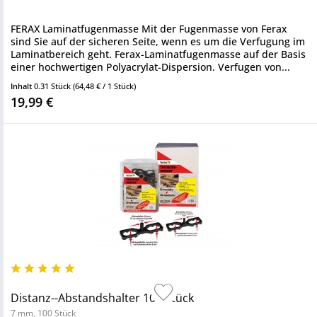
FERAX Laminatfugenmasse Mit der Fugenmasse von Ferax
sind Sie auf der sicheren Seite, wenn es um die Verfugung im
Laminatbereich geht. Ferax-Laminatfugenmasse auf der Basis
einer hochwertigen Polyacrylat-Dispersion. Verfugen von...
Inhalt
0.31 Stück
(64,48 € / 1 Stück)
19,99 €
Distanz--Abstandshalter 100 Stück
7 mm, 100 Stück