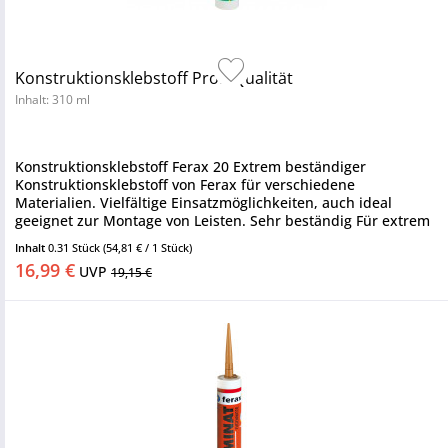
Konstruktionsklebstoff Profi-Qualität
Inhalt: 310 ml
Konstruktionsklebstoff Ferax 20 Extrem beständiger
Konstruktionsklebstoff von Ferax für verschiedene
Materialien. Vielfältige Einsatzmöglichkeiten, auch ideal
geeignet zur Montage von Leisten. Sehr beständig Für extrem
starke und...
Inhalt
0.31 Stück
(54,81 € / 1 Stück)
16,99 €
UVP
19,15 €