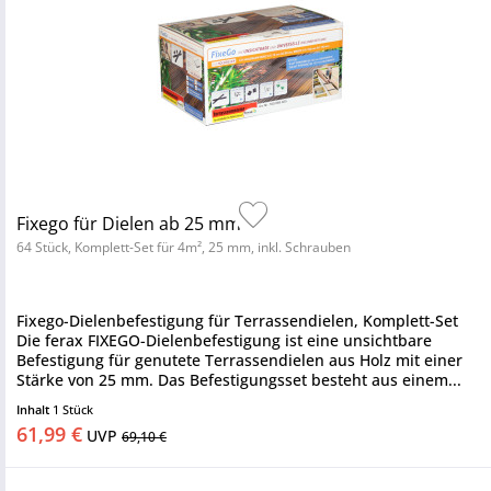
Fixego für Dielen ab 25 mm
64 Stück, Komplett-Set für 4m², 25 mm, inkl. Schrauben
Fixego-Dielenbefestigung für Terrassendielen, Komplett-Set
Die ferax FIXEGO-Dielenbefestigung ist eine unsichtbare
Befestigung für genutete Terrassendielen aus Holz mit einer
Stärke von 25 mm. Das Befestigungsset besteht aus einem...
Inhalt
1 Stück
61,99 €
UVP
69,10 €