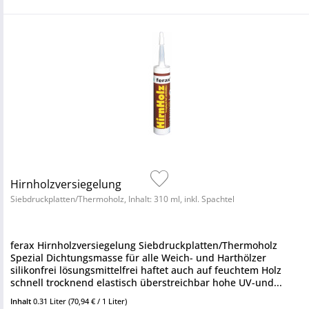
Hirnholzversiegelung
Siebdruckplatten/Thermoholz, Inhalt: 310 ml, inkl. Spachtel
ferax Hirnholzversiegelung Siebdruckplatten/Thermoholz
Spezial Dichtungsmasse für alle Weich- und Harthölzer
silikonfrei lösungsmittelfrei haftet auch auf feuchtem Holz
schnell trocknend elastisch überstreichbar hohe UV-und...
Inhalt
0.31 Liter
(70,94 € / 1 Liter)