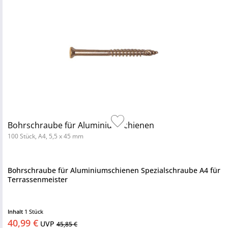
Bohrschraube für Aluminiumschienen
100 Stück, A4, 5,5 x 45 mm
Bohrschraube für Aluminiumschienen Spezialschraube A4 für
Terrassenmeister
Inhalt
1 Stück
40,99 €
UVP
45,85 €