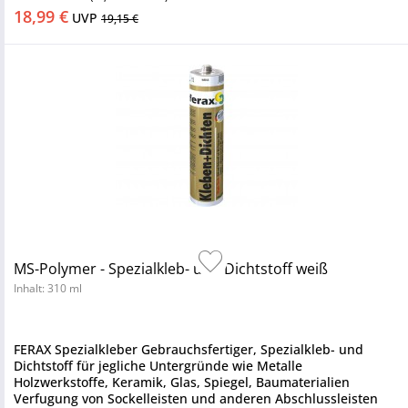
18,99 €
UVP
19,15 €
MS-Polymer - Spezialkleb- und Dichtstoff weiß
Inhalt: 310 ml
FERAX Spezialkleber Gebrauchsfertiger, Spezialkleb- und
Dichtstoff für jegliche Untergründe wie Metalle
Holzwerkstoffe, Keramik, Glas, Spiegel, Baumaterialien
Verfugung von Sockelleisten und anderen Abschlussleisten