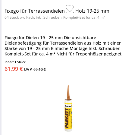
Fixego für Terrassendielen aus Holz 19-25 mm
64 Stück pro Pack, inkl. Schrauben, Komplett-Set für ca. 4 m²
Fixego für Dielen 19 - 25 mm Die unsichtbare
Dielenbefestigung für Terrassendielen aus Holz mit einer
Stärke von 19 - 25 mm Einfache Montage Inkl. Schrauben
Komplett-Set für ca. 4 m² Nicht für Tropenhölzer geeignet
Inhalt
1 Stück
61,99 €
UVP
69,10 €