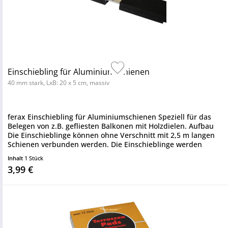
Einschiebling für Aluminiumschienen
40 mm stark, LxB: 20 x 5 cm, massiv
ferax Einschiebling für Aluminiumschienen Speziell für das
Belegen von z.B. gefliesten Balkonen mit Holzdielen. Aufbau
Die Einschieblinge können ohne Verschnitt mit 2,5 m langen
Schienen verbunden werden. Die Einschieblinge werden
hierzu...
Inhalt
1 Stück
3,99 €