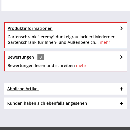
Produktinformationen
Gartenschrank "Jeremy" dunkelgrau lackiert Moderner
Gartenschrank für Innen- und Außenbereich...
mehr
Bewertungen
0
Bewertungen lesen und schreiben
mehr
Ähnliche Artikel
Kunden haben sich ebenfalls angesehen