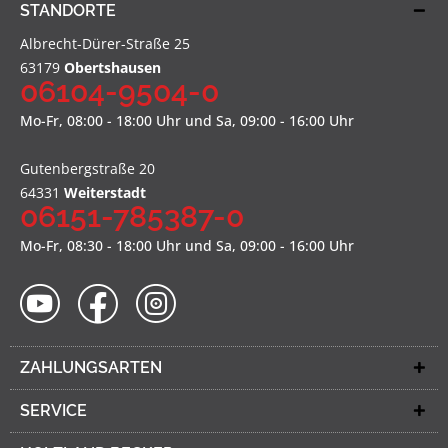
STANDORTE
Albrecht-Dürer-Straße 25
63179
Obertshausen
06104-9504-0
Mo-Fr, 08:00 - 18:00 Uhr und Sa, 09:00 - 16:00 Uhr
Gutenbergstraße 20
64331
Weiterstadt
06151-785387-0
Mo-Fr, 08:30 - 18:00 Uhr und Sa, 09:00 - 16:00 Uhr
ZAHLUNGSARTEN
SERVICE