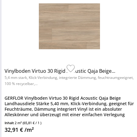
Vinylboden Virtuo 30 Rigid Acoustic Qaja Beige...
5,4 mm stark, Klick-Verbindung, integrierte Dämmung, feuchtraumgeeignet,
100 % recycelbar,...
GERFLOR Vinylboden Virtuo 30 Rigid Acoustic Qaja Beige
Landhausdiele Stärke 5,40 mm, Klick-Verbindung, geeignet für
Feuchträume, Dämmung integriert Vinyl ist ein absoluter
Alleskönner und überzeugt mit einer einfachen Verlegung
sowie...
Inhalt
2 m²
(65,81 € / 1 )
32,91 € /m²