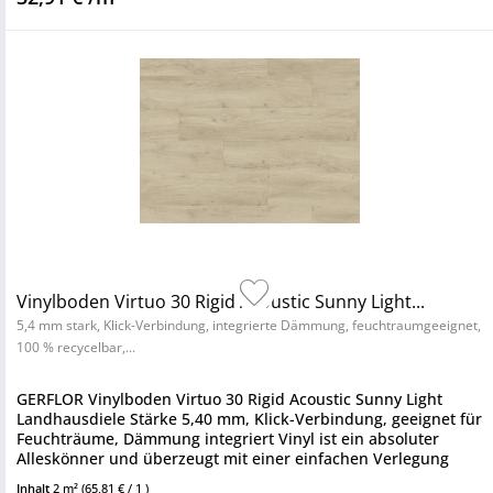
Vinylboden Virtuo 30 Rigid Acoustic Sunny Light...
5,4 mm stark, Klick-Verbindung, integrierte Dämmung, feuchtraumgeeignet,
100 % recycelbar,...
GERFLOR Vinylboden Virtuo 30 Rigid Acoustic Sunny Light
Landhausdiele Stärke 5,40 mm, Klick-Verbindung, geeignet für
Feuchträume, Dämmung integriert Vinyl ist ein absoluter
Alleskönner und überzeugt mit einer einfachen Verlegung
sowie...
Inhalt
2 m²
(65,81 € / 1 )