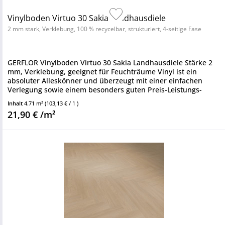
Vinylboden Virtuo 30 Sakia Landhausdiele
2 mm stark, Verklebung, 100 % recycelbar, strukturiert, 4-seitige Fase
GERFLOR Vinylboden Virtuo 30 Sakia Landhausdiele Stärke 2
mm, Verklebung, geeignet für Feuchträume Vinyl ist ein
absoluter Alleskönner und überzeugt mit einer einfachen
Verlegung sowie einem besonders guten Preis-Leistungs-
Verhältnis....
Inhalt
4.71 m²
(103,13 € / 1 )
21,90 € /m²