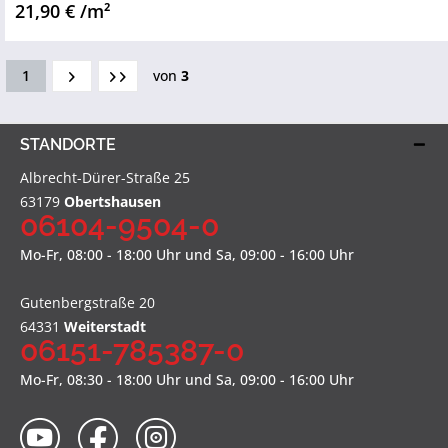
21,90 € /m²
1
von
3
STANDORTE
Albrecht-Dürer-Straße 25
63179
Obertshausen
06104-9504-0
Mo-Fr, 08:00 - 18:00 Uhr und Sa, 09:00 - 16:00 Uhr
Gutenbergstraße 20
64331
Weiterstadt
06151-785387-0
Mo-Fr, 08:30 - 18:00 Uhr und Sa, 09:00 - 16:00 Uhr