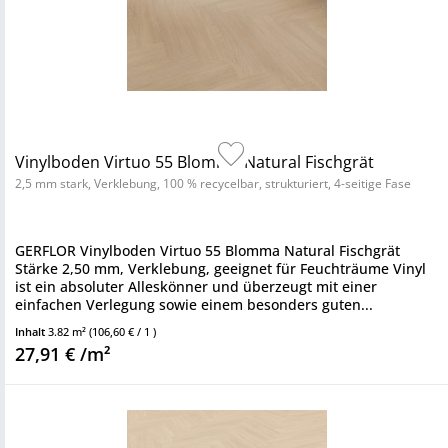
Vinylboden Virtuo 55 Blomma Natural Fischgrät
2,5 mm stark, Verklebung, 100 % recycelbar, strukturiert, 4-seitige Fase
GERFLOR Vinylboden Virtuo 55 Blomma Natural Fischgrät
Stärke 2,50 mm, Verklebung, geeignet für Feuchträume Vinyl
ist ein absoluter Alleskönner und überzeugt mit einer
einfachen Verlegung sowie einem besonders guten...
Inhalt
3.82 m²
(106,60 € / 1 )
27,91 € /m²