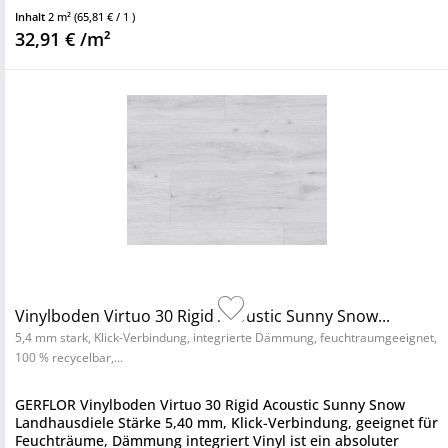
sowie...
Inhalt
2 m²
(65,81 € / 1 )
32,91 € /m²
Vinylboden Virtuo 30 Rigid Acoustic Sunny Snow...
5,4 mm stark, Klick-Verbindung, integrierte Dämmung, feuchtraumgeeignet,
100 % recycelbar,...
GERFLOR Vinylboden Virtuo 30 Rigid Acoustic Sunny Snow
Landhausdiele Stärke 5,40 mm, Klick-Verbindung, geeignet für
Feuchträume, Dämmung integriert Vinyl ist ein absoluter