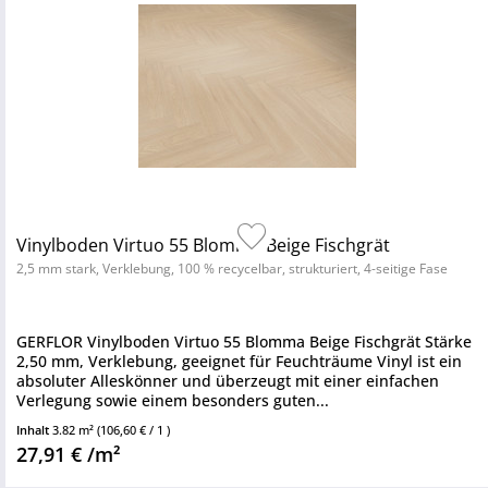
Vinylboden Virtuo 55 Blomma Beige Fischgrät
2,5 mm stark, Verklebung, 100 % recycelbar, strukturiert, 4-seitige Fase
GERFLOR Vinylboden Virtuo 55 Blomma Beige Fischgrät Stärke
2,50 mm, Verklebung, geeignet für Feuchträume Vinyl ist ein
absoluter Alleskönner und überzeugt mit einer einfachen
Verlegung sowie einem besonders guten...
Inhalt
3.82 m²
(106,60 € / 1 )
27,91 € /m²