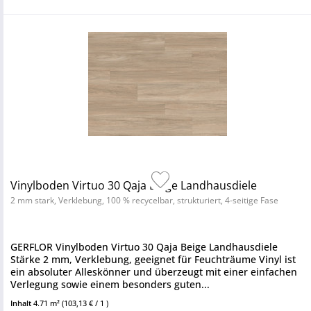
Vinylboden Virtuo 30 Qaja Beige Landhausdiele
2 mm stark, Verklebung, 100 % recycelbar, strukturiert, 4-seitige Fase
GERFLOR Vinylboden Virtuo 30 Qaja Beige Landhausdiele
Stärke 2 mm, Verklebung, geeignet für Feuchträume Vinyl ist
ein absoluter Alleskönner und überzeugt mit einer einfachen
Verlegung sowie einem besonders guten...
Inhalt
4.71 m²
(103,13 € / 1 )