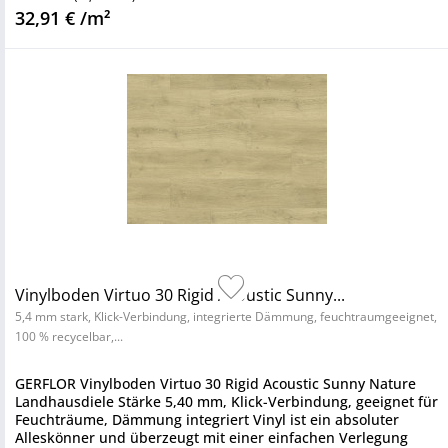
32,91 € /m²
Vinylboden Virtuo 30 Rigid Acoustic Sunny...
5,4 mm stark, Klick-Verbindung, integrierte Dämmung, feuchtraumgeeignet,
100 % recycelbar,...
GERFLOR Vinylboden Virtuo 30 Rigid Acoustic Sunny Nature
Landhausdiele Stärke 5,40 mm, Klick-Verbindung, geeignet für
Feuchträume, Dämmung integriert Vinyl ist ein absoluter
Alleskönner und überzeugt mit einer einfachen Verlegung