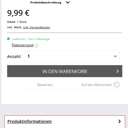
Produktbeschreibung
9,99 €
Inhalt:
1 Stück
inkl. MwSt.
zzgl. Versandkosten
Lieferzeit: 1 bis 3 Werktage
Paketversand
i
Anzahl:
IN DEN
WARENKORB
Bewerten
Auf den Merkzettel
Produktinformationen