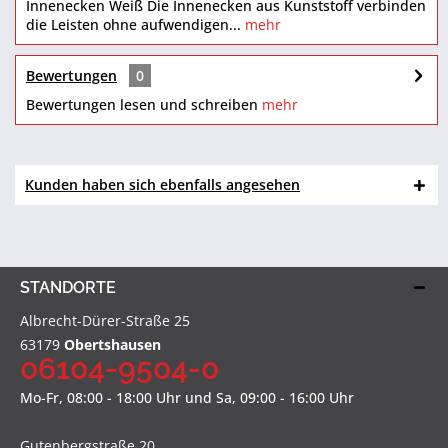
Innenecken Weiß Die Innenecken aus Kunststoff verbinden
die Leisten ohne aufwendigen...
mehr
Bewertungen
0
Bewertungen lesen und schreiben
mehr
Kunden haben sich ebenfalls angesehen
STANDORTE
Albrecht-Dürer-Straße 25
63179
Obertshausen
06104-9504-0
Mo-Fr, 08:00 - 18:00 Uhr und Sa, 09:00 - 16:00 Uhr
Gutenbergstraße 20