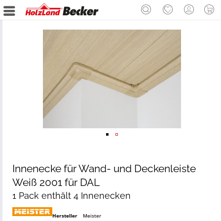
Innenecke für Wand- und Deckenleiste
Weiß 2001 für DAL
1 Pack enthält 4 Innenecken
Hersteller
Meister