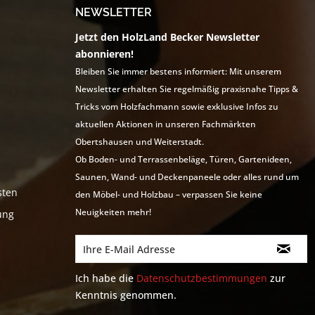
NEWSLETTER
Jetzt den HolzLand Becker Newsletter
abonnieren!
Bleiben Sie immer bestens informiert: Mit unserem
Newsletter erhalten Sie regelmäßig praxisnahe Tipps &
Tricks vom Holzfachmann sowie exklusive Infos zu
aktuellen Aktionen in unseren Fachmärkten
Obertshausen und Weiterstadt.
Ob Boden- und Terrassenbeläge, Türen, Gartenideen,
Saunen, Wand- und Deckenpaneele oder alles rund um
sten
den Möbel- und Holzbau – verpassen Sie keine
Neuigkeiten mehr!
ung
Ich habe die
Datenschutzbestimmungen
zur
Kenntnis genommen.