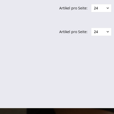
Artikel pro Seite:
Artikel pro Seite: