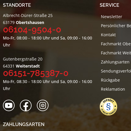
STANDORTE
SERVICE
Albrecht-Dürer-Straße 25
Newsletter
63179
Obertshausen
Persönlicher B
06104-9504-0
Kontakt
Mo-Fr, 08:00 - 18:00 Uhr und Sa, 09:00 - 16:00
Fachmarkt Obe
Uhr
Fachmarkt Weit
Gutenbergstraße 20
Zahlungsarten
64331
Weiterstadt
06151-785387-0
Sendungsverfo
Rückgabe
Mo-Fr, 08:30 - 18:00 Uhr und Sa, 09:00 - 16:00
Uhr
Reklamation
ZAHLUNGSARTEN