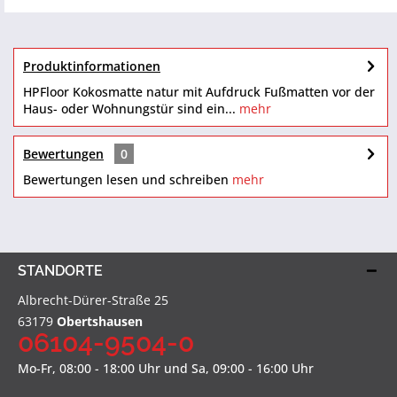
Produktinformationen
HPFloor Kokosmatte natur mit Aufdruck Fußmatten vor der
Haus- oder Wohnungstür sind ein...
mehr
Bewertungen
0
Bewertungen lesen und schreiben
mehr
STANDORTE
Albrecht-Dürer-Straße 25
63179
Obertshausen
06104-9504-0
Mo-Fr, 08:00 - 18:00 Uhr und Sa, 09:00 - 16:00 Uhr