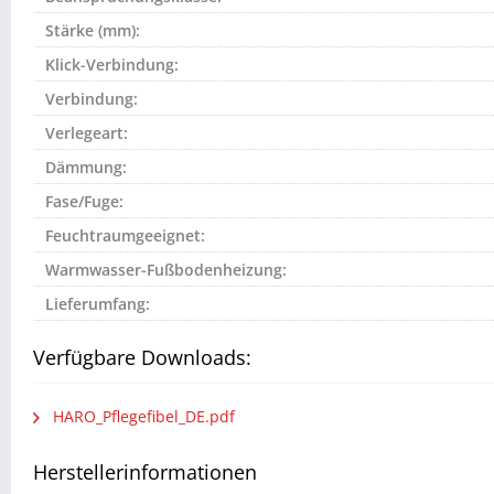
Stärke (mm):
Klick-Verbindung:
Verbindung:
Verlegeart:
Dämmung:
Fase/Fuge:
Feuchtraumgeeignet:
Warmwasser-Fußbodenheizung:
Lieferumfang:
Verfügbare Downloads:
HARO_Pflegefibel_DE.pdf
Herstellerinformationen