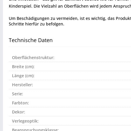
Kinderspiel. Die Vielzahl an Oberflächen wird jedem Anspru
Um Beschädigungen zu vermeiden, ist es wichtig, das Produkt vo
Schritte hierfür zu befolgen.
Technische Daten
Oberflächenstruktur:
Breite (cm):
Länge (cm):
Hersteller:
Serie:
Farbton:
Dekor:
Verlegeoptik:
Beanspruchungsklasse: