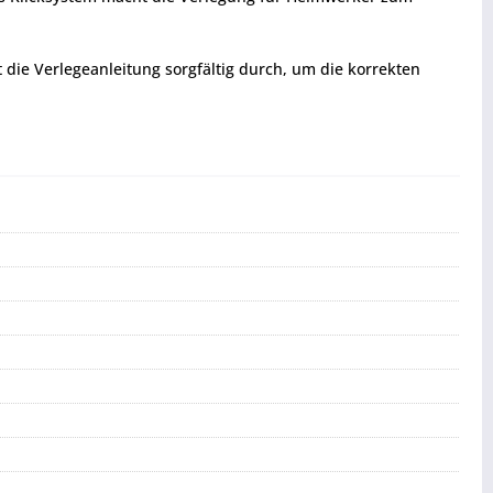
t die Verlegeanleitung sorgfältig durch, um die korrekten