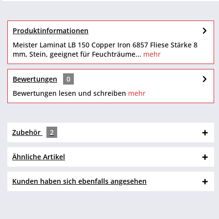
Produktinformationen
Meister Laminat LB 150 Copper Iron 6857 Fliese Stärke 8
mm, Stein, geeignet für Feuchträume...
mehr
Bewertungen
0
Bewertungen lesen und schreiben
mehr
Zubehör
2
Ähnliche Artikel
Kunden haben sich ebenfalls angesehen