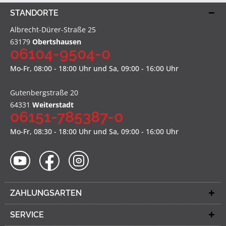
STANDORTE
Albrecht-Dürer-Straße 25
63179
Obertshausen
06104-9504-0
Mo-Fr, 08:00 - 18:00 Uhr und Sa, 09:00 - 16:00 Uhr
Gutenbergstraße 20
64331
Weiterstadt
06151-785387-0
Mo-Fr, 08:30 - 18:00 Uhr und Sa, 09:00 - 16:00 Uhr
ZAHLUNGSARTEN
SERVICE