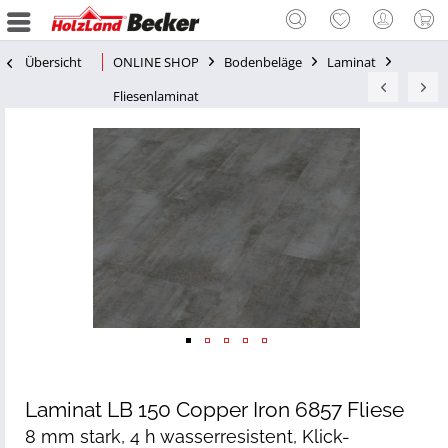
Übersicht
ONLINE SHOP
Bodenbeläge
Laminat
Fliesenlaminat
Laminat LB 150 Copper Iron 6857 Fliese
8 mm stark, 4 h wasserresistent, Klick-