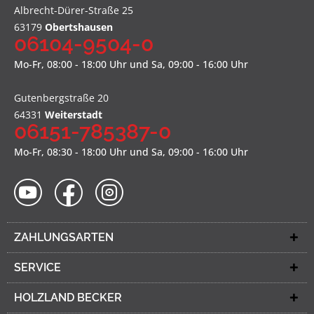
Albrecht-Dürer-Straße 25
63179
Obertshausen
06104-9504-0
Mo-Fr, 08:00 - 18:00 Uhr und Sa, 09:00 - 16:00 Uhr
Gutenbergstraße 20
64331
Weiterstadt
06151-785387-0
Mo-Fr, 08:30 - 18:00 Uhr und Sa, 09:00 - 16:00 Uhr
ZAHLUNGSARTEN
SERVICE
HOLZLAND BECKER