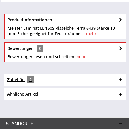
Produktinformationen
Meister Laminat LL 150S Risseiche Terra 6439 Stärke 10
mm, Eiche, geeignet für Feuchträume,...
mehr
Bewertungen
0
Bewertungen lesen und schreiben
mehr
Zubehör
2
Ähnliche Artikel
STANDORTE