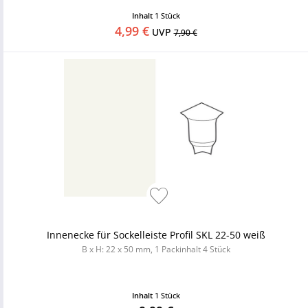
Inhalt
1 Stück
4,99 €
UVP
7,90 €
Innenecke für Sockelleiste Profil SKL 22-50 weiß
B x H: 22 x 50 mm, 1 Packinhalt 4 Stück
Inhalt
1 Stück