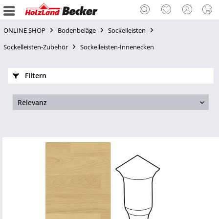
ONLINE SHOP
Bodenbeläge
Sockelleisten
Sockelleisten-Zubehör
Sockelleisten-Innenecken
Filtern