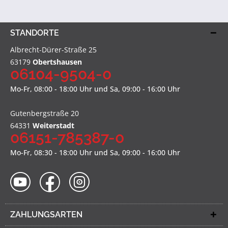
STANDORTE
Albrecht-Dürer-Straße 25
63179
Obertshausen
06104-9504-0
Mo-Fr, 08:00 - 18:00 Uhr und Sa, 09:00 - 16:00 Uhr
Gutenbergstraße 20
64331
Weiterstadt
06151-785387-0
Mo-Fr, 08:30 - 18:00 Uhr und Sa, 09:00 - 16:00 Uhr
ZAHLUNGSARTEN