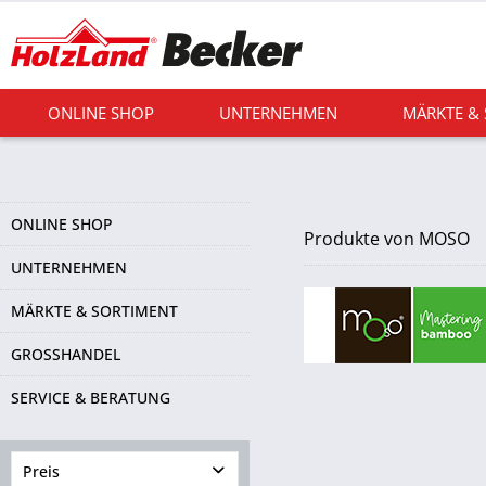
ONLINE SHOP
UNTERNEHMEN
MÄRKTE &
ONLINE SHOP
Produkte von MOSO
UNTERNEHMEN
MÄRKTE & SORTIMENT
GROSSHANDEL
SERVICE & BERATUNG
Preis