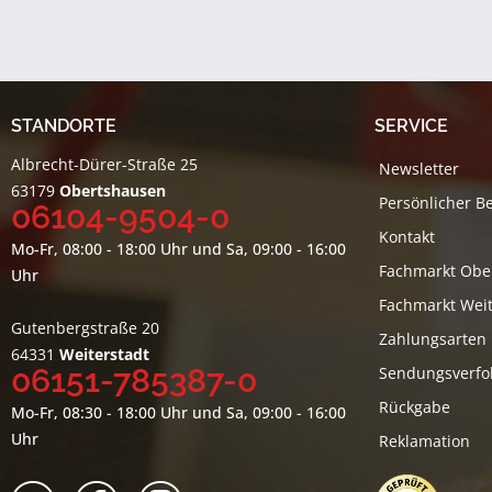
STANDORTE
SERVICE
Albrecht-Dürer-Straße 25
Newsletter
63179
Obertshausen
Persönlicher B
06104-9504-0
Kontakt
Mo-Fr, 08:00 - 18:00 Uhr und Sa, 09:00 - 16:00
Fachmarkt Obe
Uhr
Fachmarkt Weit
Gutenbergstraße 20
Zahlungsarten
64331
Weiterstadt
06151-785387-0
Sendungsverfo
Rückgabe
Mo-Fr, 08:30 - 18:00 Uhr und Sa, 09:00 - 16:00
Uhr
Reklamation