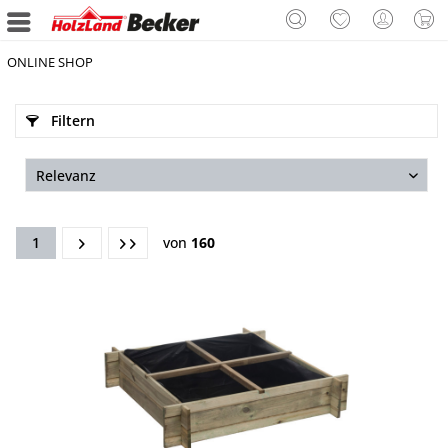
ONLINE SHOP
Filtern
1
von
160