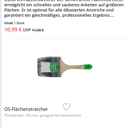
ermöglicht ein schnelles und sauberes Arbeiten auf größeren
Flächen. Er ist optimal für alle ölbasierten Anstriche und
garantiert ein gleichmäßiges, professionelles Ergebnis....
Inhalt
1 Stück
10,99 €
UVP
11,90 €
OS-Flächenstreicher
Pinselbreite: 100 mm, geeignet für Innenbereich