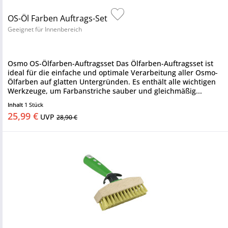
OS-Öl Farben Auftrags-Set
Geeignet für Innenbereich
Osmo OS-Ölfarben-Auftragsset Das Ölfarben-Auftragsset ist
ideal für die einfache und optimale Verarbeitung aller Osmo-
Ölfarben auf glatten Untergründen. Es enthält alle wichtigen
Werkzeuge, um Farbanstriche sauber und gleichmäßig...
Inhalt
1 Stück
25,99 €
UVP
28,90 €