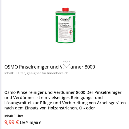
OSMO Pinselreiniger und Verdünner 8000
Inhalt: 1 Liter, geeignet für Innenbereich
Osmo Pinselreiniger und Verdünner 8000 Der Pinselreiniger
und Verdünner ist ein vielseitiges Reinigungs- und
Lösungsmittel zur Pflege und Vorbereitung von Arbeitsgeräten
nach dem Einsatz von Holzanstrichen, Öl- oder
Kunstharzfarben. Er...
Inhalt
1 Liter
9,99 €
UVP
10,90 €