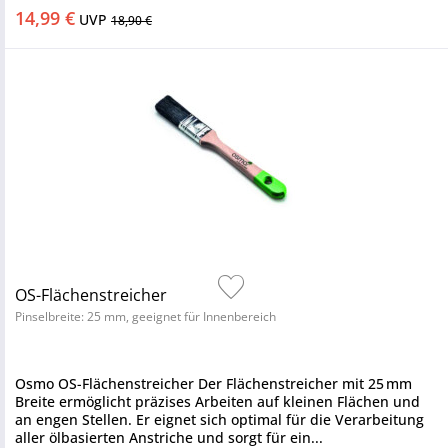
14,99 €
UVP
18,90 €
OS-Flächenstreicher
Pinselbreite: 25 mm, geeignet für Innenbereich
Osmo OS-Flächenstreicher Der Flächenstreicher mit 25 mm
Breite ermöglicht präzises Arbeiten auf kleinen Flächen und
an engen Stellen. Er eignet sich optimal für die Verarbeitung
aller ölbasierten Anstriche und sorgt für ein...