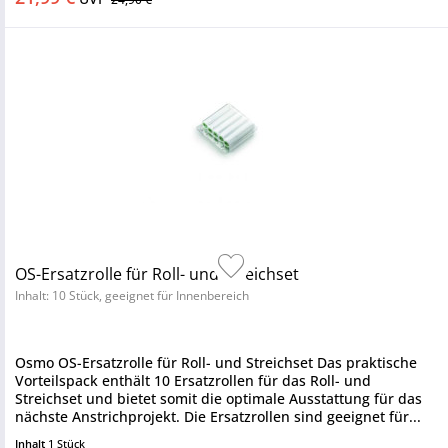
OS-Ersatzrolle für Roll- und Streichset
Inhalt: 10 Stück, geeignet für Innenbereich
Osmo OS-Ersatzrolle für Roll- und Streichset Das praktische
Vorteilspack enthält 10 Ersatzrollen für das Roll- und
Streichset und bietet somit die optimale Ausstattung für das
nächste Anstrichprojekt. Die Ersatzrollen sind geeignet für...
Inhalt
1 Stück