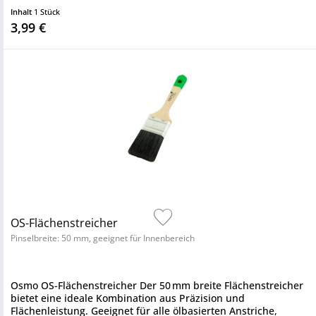
Inhalt
1 Stück
3,99 €
OS-Flächenstreicher
Pinselbreite: 50 mm, geeignet für Innenbereich
Osmo OS-Flächenstreicher Der 50 mm breite Flächenstreicher
bietet eine ideale Kombination aus Präzision und
Flächenleistung. Geeignet für alle ölbasierten Anstriche,