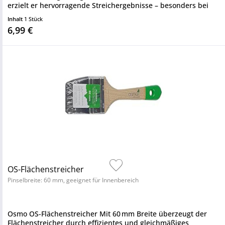
erzielt er hervorragende Streichergebnisse – besonders bei
mittelgroßen...
Inhalt
1 Stück
6,99 €
OS-Flächenstreicher
Pinselbreite: 60 mm, geeignet für Innenbereich
Osmo OS-Flächenstreicher Mit 60 mm Breite überzeugt der
Flächenstreicher durch effizientes und gleichmäßiges