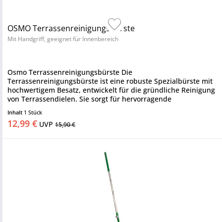
OSMO Terrassenreinigungsbürste
Mit Handgriff, geeignet für Innenbereich
Osmo Terrassenreinigungsbürste Die
Terrassenreinigungsbürste ist eine robuste Spezialbürste mit
hochwertigem Besatz, entwickelt für die gründliche Reinigung
von Terrassendielen. Sie sorgt für hervorragende
Reinigungsergebnisse und...
Inhalt
1 Stück
12,99 €
UVP
15,90 €