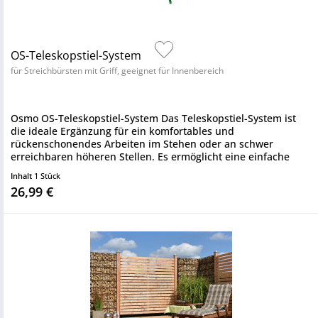
OS-Teleskopstiel-System
für Streichbürsten mit Griff, geeignet für Innenbereich
Osmo OS-Teleskopstiel-System Das Teleskopstiel-System ist
die ideale Ergänzung für ein komfortables und
rückenschonendes Arbeiten im Stehen oder an schwer
erreichbaren höheren Stellen. Es ermöglicht eine einfache
Handhabung bei der...
Inhalt
1 Stück
26,99 €