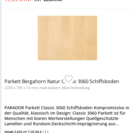
Parkett Bergahorn Natur Classic 3060 Schiffsboden
2200 x 185 x 13 mm, matt lackiert, Klick-Verbindung
PARADOR Parkett Classic 3060 Schiffsboden Kompromisslos in
der Qualität, klassisch im Design: Classic 3060 Parkett ist für
Menschen mit klaren Wertvorstellungen Quellgeschützte
Lamellen und Rundum-Deckschicht-Imprägnierung aus...
Inhalt
3.663 m²
(120,84 € / 1 )