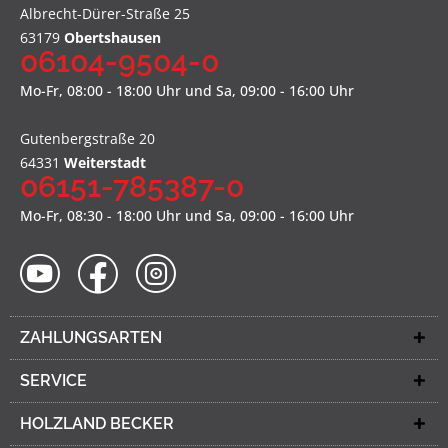
Albrecht-Dürer-Straße 25
63179
Obertshausen
06104-9504-0
Mo-Fr, 08:00 - 18:00 Uhr und Sa, 09:00 - 16:00 Uhr
Gutenbergstraße 20
64331
Weiterstadt
06151-785387-0
Mo-Fr, 08:30 - 18:00 Uhr und Sa, 09:00 - 16:00 Uhr
ZAHLUNGSARTEN
SERVICE
HOLZLAND BECKER