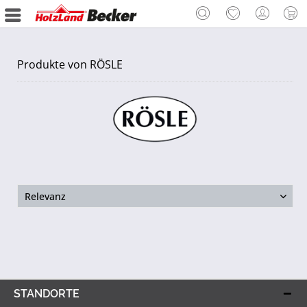
Produkte von RÖSLE
STANDORTE