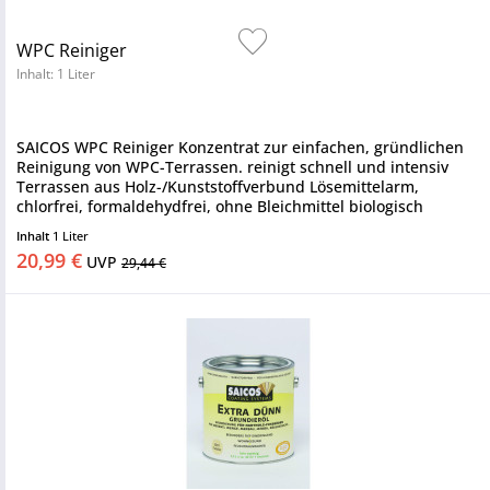
WPC Reiniger
Inhalt: 1 Liter
SAICOS WPC Reiniger Konzentrat zur einfachen, gründlichen
Reinigung von WPC-Terrassen. reinigt schnell und intensiv
Terrassen aus Holz-/Kunststoffverbund Lösemittelarm,
chlorfrei, formaldehydfrei, ohne Bleichmittel biologisch
abbaubar...
Inhalt
1 Liter
20,99 €
UVP
29,44 €