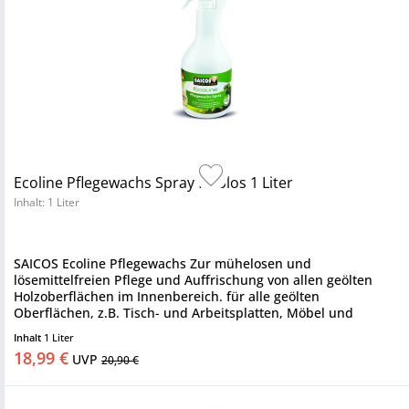
Ecoline Pflegewachs Spray farblos 1 Liter
Inhalt: 1 Liter
SAICOS Ecoline Pflegewachs Zur mühelosen und
lösemittelfreien Pflege und Auffrischung von allen geölten
Holzoberflächen im Innenbereich. für alle geölten
Oberflächen, z.B. Tisch- und Arbeitsplatten, Möbel und
andere Holzgegenstände...
Inhalt
1 Liter
18,99 €
UVP
20,90 €