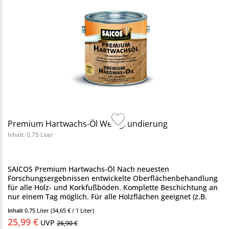
Premium Hartwachs-Öl Weißgrundierung
Inhalt: 0,75 Liter
SAICOS Premium Hartwachs-Öl Nach neuesten
Forschungsergebnissen entwickelte Oberflächenbehandlung
für alle Holz- und Korkfußböden. Komplette Beschichtung an
nur einem Tag möglich. Für alle Holzflächen geeignet (z.B.
Möbel, Treppen,...
Inhalt
0.75 Liter
(34,65 € / 1 Liter)
25,99 €
UVP
26,90 €