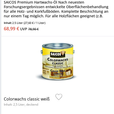
SAICOS Premium Hartwachs-Öl Nach neuesten
Forschungsergebnissen entwickelte Oberflächenbehandlung
für alle Holz- und Korkfußböden. Komplette Beschichtung an
nur einem Tag möglich. Für alle Holzflächen geeignet (z.B.
Möbel, Treppen,...
Inhalt
2.5 Liter
(27,60 € / 1 Liter)
68,99 €
UVP
78,90 €
Colorwachs classic weiß
Inhalt: 2,5 Liter, deckend