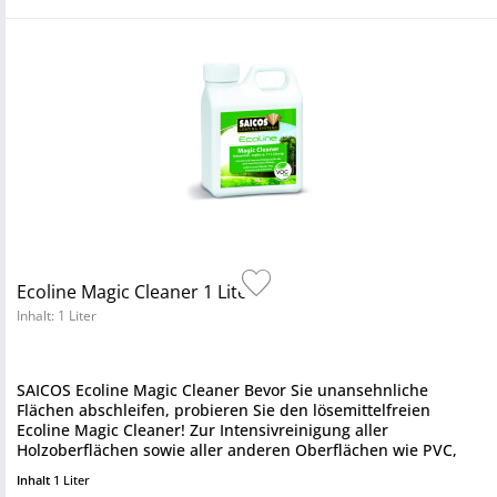
Ecoline Magic Cleaner 1 Liter
Inhalt: 1 Liter
SAICOS Ecoline Magic Cleaner Bevor Sie unansehnliche
Flächen abschleifen, probieren Sie den lösemittelfreien
Ecoline Magic Cleaner! Zur Intensivreinigung aller
Holzoberflächen sowie aller anderen Oberflächen wie PVC,
Linoleum und Fliesen...
Inhalt
1 Liter