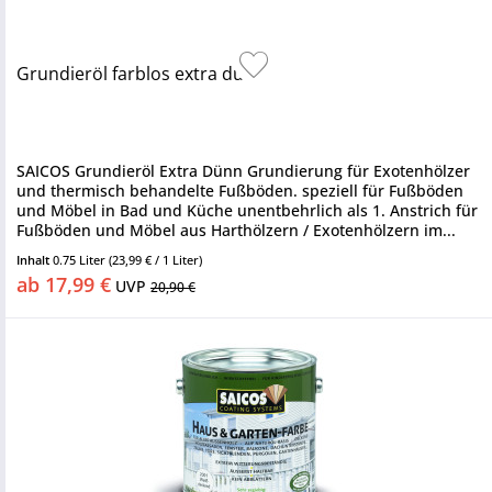
Grundieröl farblos extra dünn
SAICOS Grundieröl Extra Dünn Grundierung für Exotenhölzer
und thermisch behandelte Fußböden. speziell für Fußböden
und Möbel in Bad und Küche unentbehrlich als 1. Anstrich für
Fußböden und Möbel aus Harthölzern / Exotenhölzern im...
Inhalt
0.75 Liter
(23,99 € / 1 Liter)
ab 17,99 €
UVP
20,90 €