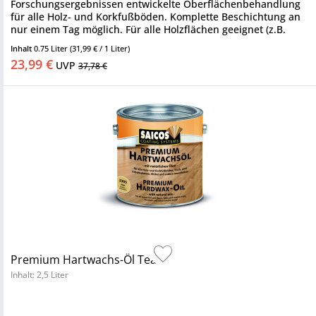
Forschungsergebnissen entwickelte Oberflächenbehandlung
für alle Holz- und Korkfußböden. Komplette Beschichtung an
nur einem Tag möglich. Für alle Holzflächen geeignet (z.B.
Möbel, Treppen,...
Inhalt
0.75 Liter
(31,99 € / 1 Liter)
23,99 €
UVP
37,78 €
Premium Hartwachs-Öl Teak
Inhalt: 2,5 Liter