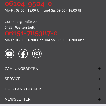
06104-9504-0
Mo-Fr, 08:00 - 18:00 Uhr und Sa, 09:00 - 16:00 Uhr
Gutenbergstraße 20
64331
Weiterstadt
06151-785387-0
Mo-Fr, 08:30 - 18:00 Uhr und Sa, 09:00 - 16:00 Uhr
ZAHLUNGSARTEN
SERVICE
HOLZLAND BECKER
NEWSLETTER