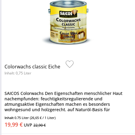
Colorwachs classic Eiche
Inhalt: 0,75 Liter
SAICOS Colorwachs Den Eigenschaften menschlicher Haut
nachempfunden: feuchtigkeitsregulierende und
atmungsaktive Eigenschaften machen es besonders
wohngesund und holzgerecht. auf Naturöl-Basis für
Innenhölzer oxidativ trocknend Saicos...
Inhalt
0.75 Liter
(26,65 € / 1 Liter)
19,99 €
UVP
22,90 €