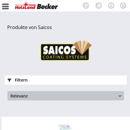
Produkte von Saicos
Filtern