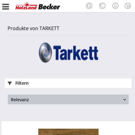
Produkte von TARKETT
Filtern