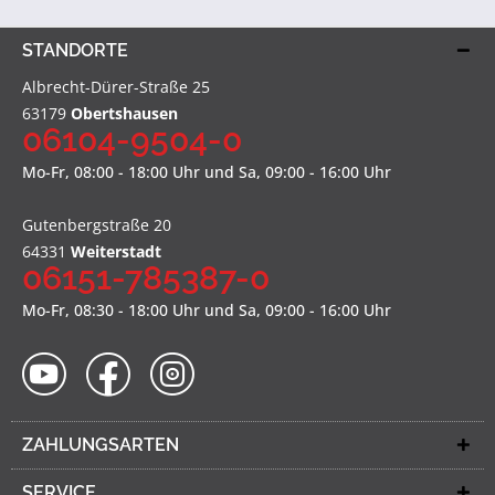
STANDORTE
Albrecht-Dürer-Straße 25
63179
Obertshausen
06104-9504-0
Mo-Fr, 08:00 - 18:00 Uhr und Sa, 09:00 - 16:00 Uhr
Gutenbergstraße 20
64331
Weiterstadt
06151-785387-0
Mo-Fr, 08:30 - 18:00 Uhr und Sa, 09:00 - 16:00 Uhr
ZAHLUNGSARTEN
SERVICE