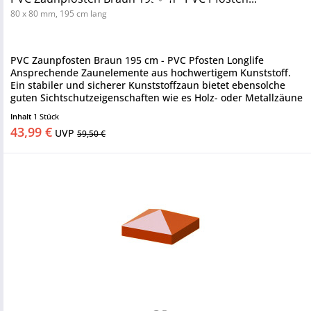
80 x 80 mm, 195 cm lang
PVC Zaunpfosten Braun 195 cm - PVC Pfosten Longlife
Ansprechende Zaunelemente aus hochwertigem Kunststoff.
Ein stabiler und sicherer Kunststoffzaun bietet ebensolche
guten Sichtschutzeigenschaften wie es Holz- oder Metallzäune
tun....
Inhalt
1 Stück
43,99 €
UVP
59,50 €