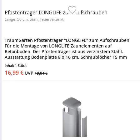
Pfostenträger LONGLIFE zum Aufschrauben
Länge: 50 cm, Stahl, feuerverzinkt
TraumGarten Pfostenträger "LONGLIFE" zum Aufschrauben
Für die Montage von LONGLIFE Zaunelementen auf
Betonboden. Der Pfostenträger ist aus verzinktem Stahl.
Ausstattung Bodenplatte 8 x 16 cm, Schraublöcher 15 mm
Durchmesser, Extra: 2...
Inhalt
1 Stück
16,99 €
UVP
19,04 €