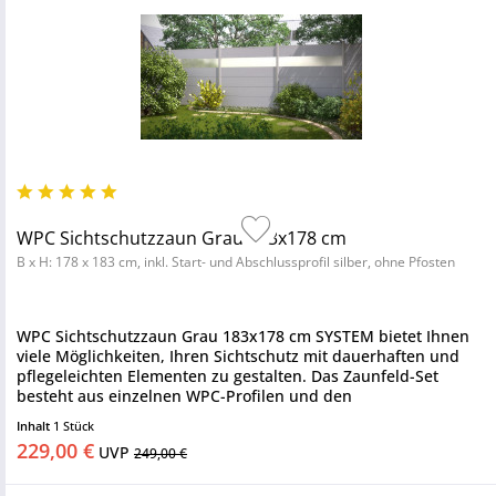
WPC Sichtschutzzaun Grau 183x178 cm
B x H: 178 x 183 cm, inkl. Start- und Abschlussprofil silber, ohne Pfosten
WPC Sichtschutzzaun Grau 183x178 cm SYSTEM bietet Ihnen
viele Möglichkeiten, Ihren Sichtschutz mit dauerhaften und
pflegeleichten Elementen zu gestalten. Das Zaunfeld-Set
besteht aus einzelnen WPC-Profilen und den
Abschlussleisten. Die...
Inhalt
1 Stück
229,00 €
UVP
249,00 €