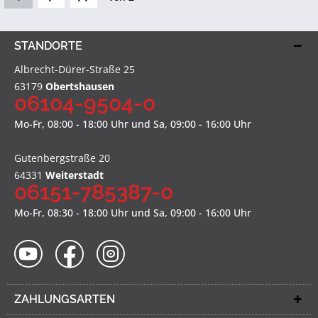
STANDORTE
Albrecht-Dürer-Straße 25
63179
Obertshausen
06104-9504-0
Mo-Fr, 08:00 - 18:00 Uhr und Sa, 09:00 - 16:00 Uhr
Gutenbergstraße 20
64331
Weiterstadt
06151-785387-0
Mo-Fr, 08:30 - 18:00 Uhr und Sa, 09:00 - 16:00 Uhr
ZAHLUNGSARTEN