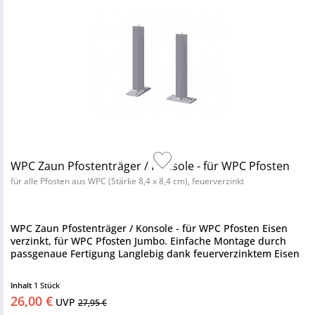
WPC Zaun Pfostenträger / Konsole - für WPC Pfosten
für alle Pfosten aus WPC (Stärke 8,4 x 8,4 cm), feuerverzinkt
WPC Zaun Pfostenträger / Konsole - für WPC Pfosten Eisen
verzinkt, für WPC Pfosten Jumbo. Einfache Montage durch
passgenaue Fertigung Langlebig dank feuerverzinktem Eisen
Inhalt
1 Stück
26,00 €
UVP
27,95 €