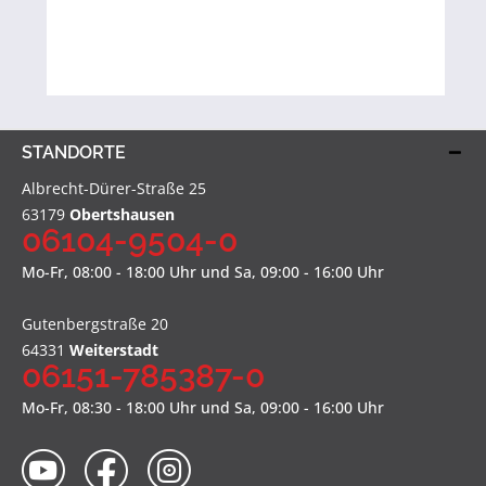
STANDORTE
Albrecht-Dürer-Straße 25
63179
Obertshausen
06104-9504-0
Mo-Fr, 08:00 - 18:00 Uhr und Sa, 09:00 - 16:00 Uhr
Gutenbergstraße 20
64331
Weiterstadt
06151-785387-0
Mo-Fr, 08:30 - 18:00 Uhr und Sa, 09:00 - 16:00 Uhr