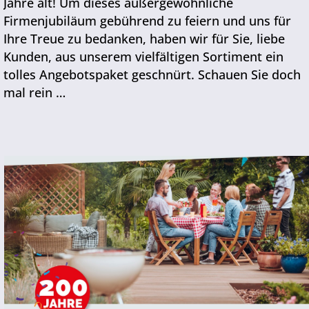
Jahre alt! Um dieses außergewöhnliche
Firmenjubiläum gebührend zu feiern und uns für
Ihre Treue zu bedanken, haben wir für Sie, liebe
Kunden, aus unserem vielfältigen Sortiment ein
tolles Angebotspaket geschnürt. Schauen Sie doch
mal rein …