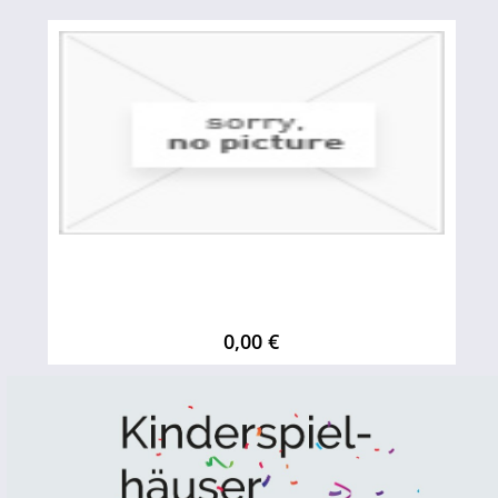
0,00 €