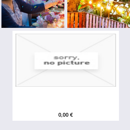
0,00 €