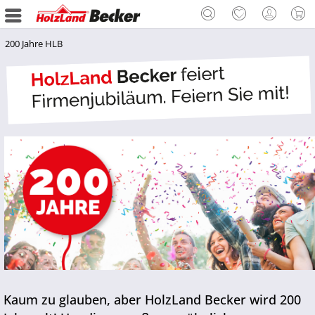
200 Jahre HLB
Kaum zu glauben, aber HolzLand Becker wird 200