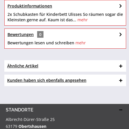
Produktinformationen
2x Schubkasten für Kinderbett Ulisses So räumen sogar die
Kleinsten gerne auf. Kaum ist das...
mehr
Bewertungen
0
Bewertungen lesen und schreiben
mehr
Ähnliche Artikel
Kunden haben sich ebenfalls angesehen
STANDORTE
Albrecht-Dürer-Straße 25
63179
Obertshausen