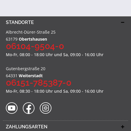
STANDORTE
Albrecht-Dürer-Straße 25
63179
Obertshausen
06104-9504-0
Mo-Fr, 08:00 - 18:00 Uhr und Sa, 09:00 - 16:00 Uhr
Gutenbergstraße 20
64331
Weiterstadt
06151-785387-0
Mo-Fr, 08:30 - 18:00 Uhr und Sa, 09:00 - 16:00 Uhr
ZAHLUNGSARTEN