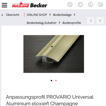
Übersicht
ONLINE SHOP
Bodenbeläge
Bodenbelag-Zubehör
Bodenprofile
Anpassungsprofil PROVARIO Universal
Aluminium eloxiert Champagne