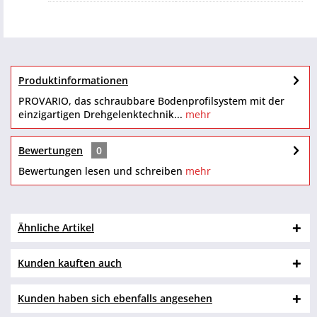
Produktinformationen
PROVARIO, das schraubbare Bodenprofilsystem mit der
einzigartigen Drehgelenktechnik...
mehr
Bewertungen
0
Bewertungen lesen und schreiben
mehr
Ähnliche Artikel
Kunden kauften auch
Kunden haben sich ebenfalls angesehen