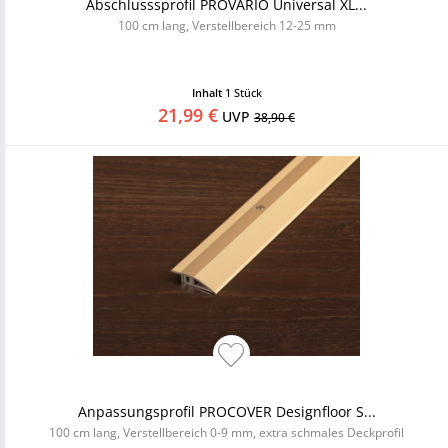
Abschlusssprofil PROVARIO Universal XL...
100 cm lang, Verstellbereich 12-25 mm
Inhalt
1 Stück
21,99 €
UVP
38,90 €
Anpassungsprofil PROCOVER Designfloor S...
100 cm lang, Verstellbereich 0-9 mm, extra schmales Deckprofil