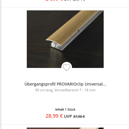
Übergangsprofil PROVARIOclip Universal...
90 cm lang, Verstellbereich 7 - 18 mm
Inhalt
1 Stück
28,99 €
UVP
37,90 €