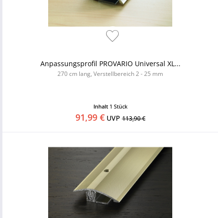
Anpassungsprofil PROVARIO Universal XL...
270 cm lang, Verstellbereich 2 - 25 mm
Inhalt
1 Stück
91,99 €
UVP
113,90 €