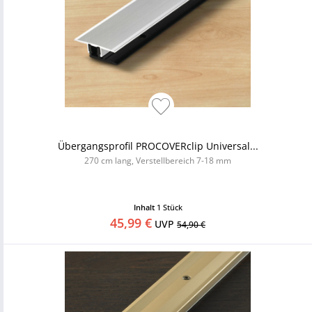
Übergangsprofil PROCOVERclip Universal...
270 cm lang, Verstellbereich 7-18 mm
Inhalt
1 Stück
45,99 €
UVP
54,90 €