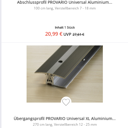
Abschlussprofil PROVARIO Universal Aluminium...
100 cm lang, Verstellbereich 7 - 18 mm
Inhalt
1 Stück
20,99 €
UVP
27,61 €
Übergangsprofil PROVARIO Universal XL Aluminium...
270 cm lang, Verstellbereich 12 - 25 mm