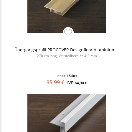
Übergangsprofil PROCOVER Designfloor Aluminium...
270 cm lang, Verstellbereich 4-9 mm
Inhalt
1 Stück
35,99 €
UVP
64,90 €