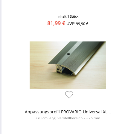
Inhalt
1 Stück
81,99 €
UVP
99,90 €
Anpassungsprofil PROVARIO Universal XL...
270 cm lang, Verstellbereich 2 - 25 mm