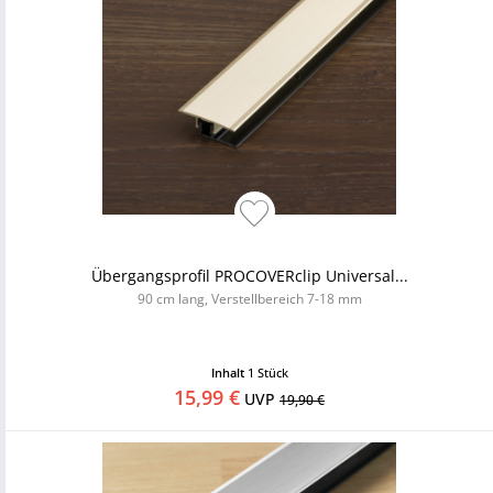
Übergangsprofil PROCOVERclip Universal...
90 cm lang, Verstellbereich 7-18 mm
Inhalt
1 Stück
15,99 €
UVP
19,90 €