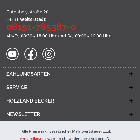
Gutenbergstraße 20
64331
Weiterstadt
06151-785387-0
Mo-Fr, 08:30 - 18:00 Uhr und Sa, 09:00 - 16:00 Uhr
ZAHLUNGSARTEN
SERVICE
HOLZLAND BECKER
NEWSLETTER
Alle Preise inkl. gesetzlicher Mehrwertsteuer zzgl.
Versandkosten
, wenn nicht anders beschrieben. Die