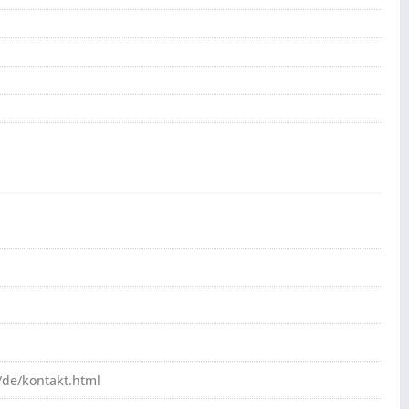
de/kontakt.html