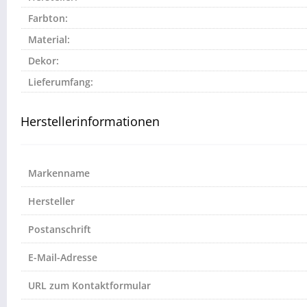
Farbton:
Material:
Dekor:
Lieferumfang:
Herstellerinformationen
Markenname
Hersteller
Postanschrift
E-Mail-Adresse
URL zum Kontaktformular