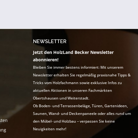
NEWSLETTER
Jetzt den HolzLand Becker Newsletter
abonnieren!
Bleiben Sie immer bestens informiert: Mit unserem
Newsletter erhalten Sie regelmäßig praxisnahe Tipps &
Tricks vom Holzfachmann sowie exklusive Infos zu
aktuellen Aktionen in unseren Fachmärkten
Obertshausen und Weiterstadt.
Ob Boden- und Terrassenbeläge, Türen, Gartenideen,
Saunen, Wand- und Deckenpaneele oder alles rund um
sten
den Möbel- und Holzbau – verpassen Sie keine
Neuigkeiten mehr!
ung