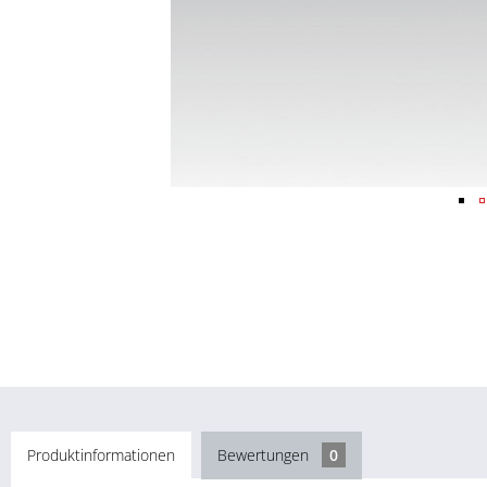
Produktinformationen
Bewertungen
0