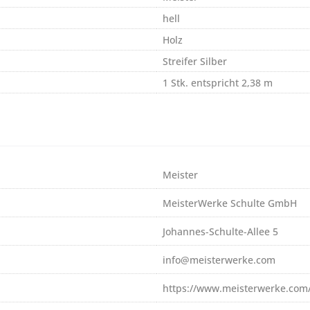
hell
Holz
Streifer Silber
1 Stk. entspricht 2,38 m
Meister
MeisterWerke Schulte GmbH
Johannes-Schulte-Allee 5
info@meisterwerke.com
https://www.meisterwerke.com/