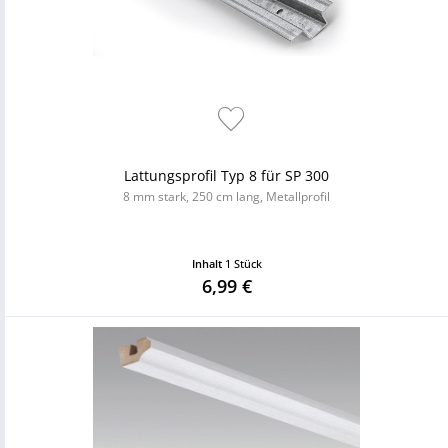
Lattungsprofil Typ 8 für SP 300
8 mm stark, 250 cm lang, Metallprofil
Inhalt
1 Stück
6,99 €