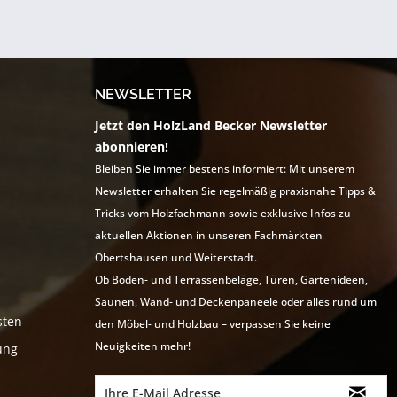
NEWSLETTER
Jetzt den HolzLand Becker Newsletter
abonnieren!
Bleiben Sie immer bestens informiert: Mit unserem
Newsletter erhalten Sie regelmäßig praxisnahe Tipps &
Tricks vom Holzfachmann sowie exklusive Infos zu
aktuellen Aktionen in unseren Fachmärkten
Obertshausen und Weiterstadt.
Ob Boden- und Terrassenbeläge, Türen, Gartenideen,
Saunen, Wand- und Deckenpaneele oder alles rund um
sten
den Möbel- und Holzbau – verpassen Sie keine
Neuigkeiten mehr!
ung