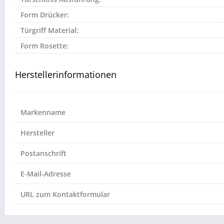
Form Drücker:
Türgriff Material:
Form Rosette:
Herstellerinformationen
Markenname
Hersteller
Postanschrift
E-Mail-Adresse
URL zum Kontaktformular