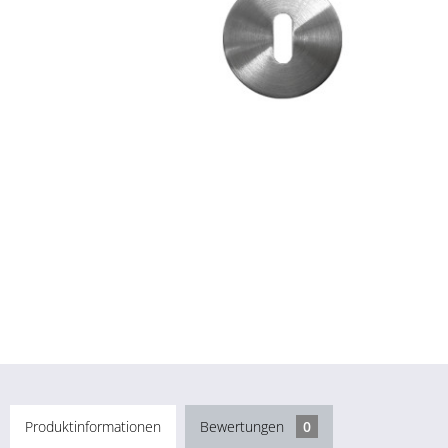
Produktinformationen
Bewertungen
0