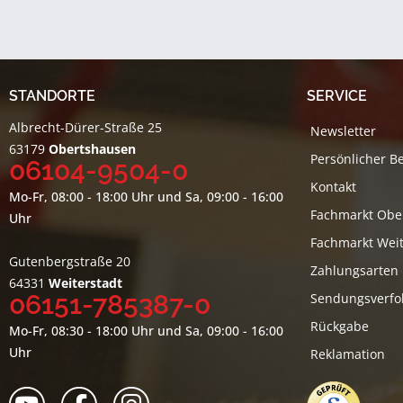
STANDORTE
SERVICE
Albrecht-Dürer-Straße 25
Newsletter
63179
Obertshausen
Persönlicher B
06104-9504-0
Kontakt
Mo-Fr, 08:00 - 18:00 Uhr und Sa, 09:00 - 16:00
Fachmarkt Obe
Uhr
Fachmarkt Weit
Gutenbergstraße 20
Zahlungsarten
64331
Weiterstadt
06151-785387-0
Sendungsverfo
Rückgabe
Mo-Fr, 08:30 - 18:00 Uhr und Sa, 09:00 - 16:00
Uhr
Reklamation