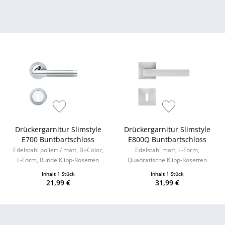
Drückergarnitur Slimstyle
Drückergarnitur Slimstyle
E700 Buntbartschloss
E800Q Buntbartschloss
Edelstahl poliert / matt, Bi-Color,
Edelstahl matt, L-Form,
L-Form, Runde Klipp-Rosetten
Quadratische Klipp-Rosetten
Inhalt
1 Stück
Inhalt
1 Stück
21,99 €
31,99 €