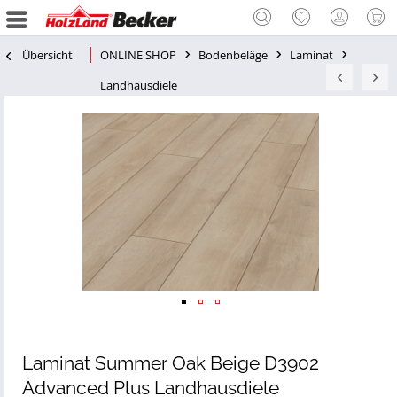
Übersicht
ONLINE SHOP
Bodenbeläge
Laminat
Landhausdiele
Laminat Summer Oak Beige D3902
Advanced Plus Landhausdiele