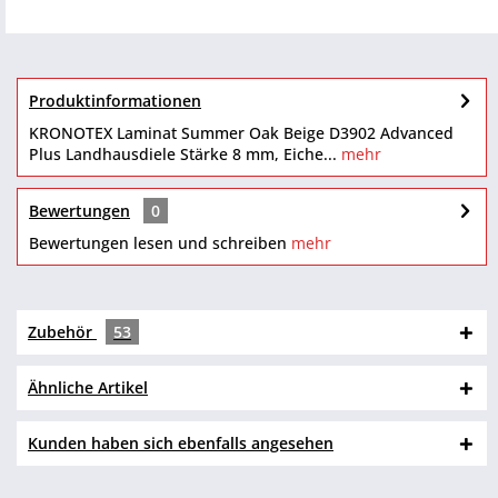
Produktinformationen
KRONOTEX Laminat Summer Oak Beige D3902 Advanced
Plus Landhausdiele Stärke 8 mm, Eiche...
mehr
Bewertungen
0
Bewertungen lesen und schreiben
mehr
Zubehör
53
Ähnliche Artikel
Kunden haben sich ebenfalls angesehen