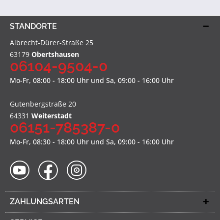
STANDORTE
Albrecht-Dürer-Straße 25
63179
Obertshausen
06104-9504-0
Mo-Fr, 08:00 - 18:00 Uhr und Sa, 09:00 - 16:00 Uhr
Gutenbergstraße 20
64331
Weiterstadt
06151-785387-0
Mo-Fr, 08:30 - 18:00 Uhr und Sa, 09:00 - 16:00 Uhr
ZAHLUNGSARTEN