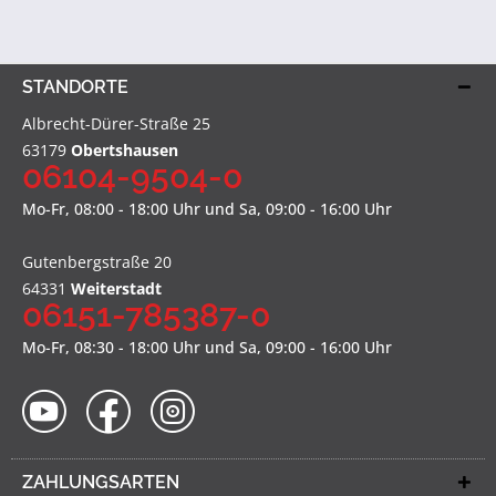
STANDORTE
Albrecht-Dürer-Straße 25
63179
Obertshausen
06104-9504-0
Mo-Fr, 08:00 - 18:00 Uhr und Sa, 09:00 - 16:00 Uhr
Gutenbergstraße 20
64331
Weiterstadt
06151-785387-0
Mo-Fr, 08:30 - 18:00 Uhr und Sa, 09:00 - 16:00 Uhr
ZAHLUNGSARTEN