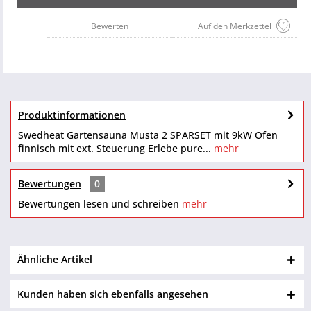
Bewerten
Auf den Merkzettel
Produktinformationen
Swedheat Gartensauna Musta 2 SPARSET mit 9kW Ofen
finnisch mit ext. Steuerung Erlebe pure...
mehr
Bewertungen
0
Bewertungen lesen und schreiben
mehr
Ähnliche Artikel
Kunden haben sich ebenfalls angesehen