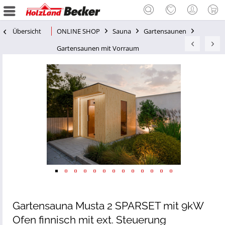
Übersicht
ONLINE SHOP
Sauna
Gartensaunen
Gartensaunen mit Vorraum
Gartensauna Musta 2 SPARSET mit 9kW
Ofen finnisch mit ext. Steuerung