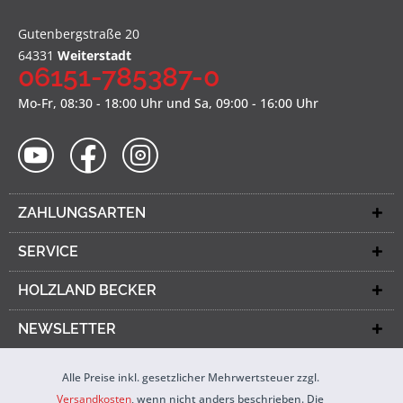
Gutenbergstraße 20
64331
Weiterstadt
06151-785387-0
Mo-Fr, 08:30 - 18:00 Uhr und Sa, 09:00 - 16:00 Uhr
ZAHLUNGSARTEN
SERVICE
HOLZLAND BECKER
NEWSLETTER
Alle Preise inkl. gesetzlicher Mehrwertsteuer zzgl.
Versandkosten
, wenn nicht anders beschrieben. Die